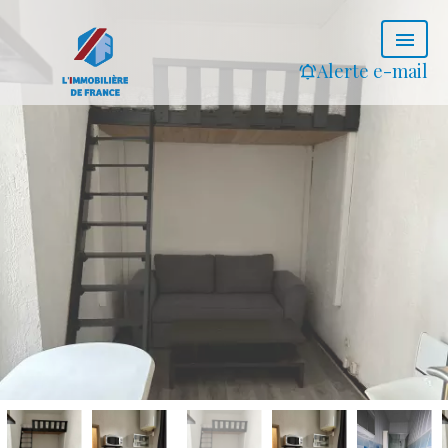
Alerte e-mail