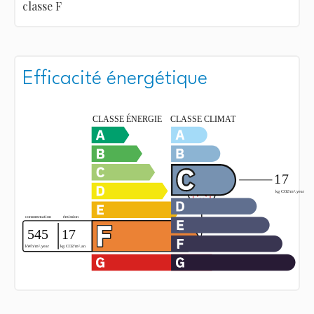
classe F
Efficacité énergétique