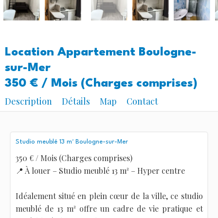
Location Appartement Boulogne-
sur-Mer
350 € / Mois (Charges comprises)
Description
Détails
Map
Contact
Studio meublé 13 m² Boulogne-sur-Mer
350 € / Mois (Charges comprises)
📍 À louer – Studio meublé 13 m² – Hyper centre
Idéalement situé en plein cœur de la ville, ce studio
meublé de 13 m² offre un cadre de vie pratique et