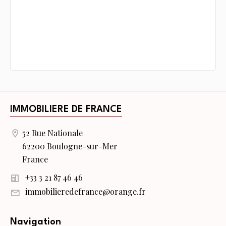
IMMOBILIERE DE FRANCE
52 Rue Nationale
62200 Boulogne-sur-Mer
France
+33 3 21 87 46 46
immobilieredefrance@orange.fr
Navigation