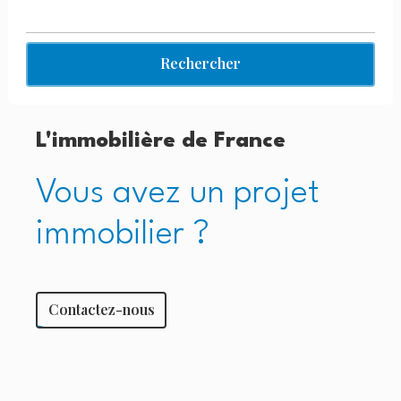
Rechercher
L'immobilière de France
Vous avez un projet
immobilier ?
Contactez-nous