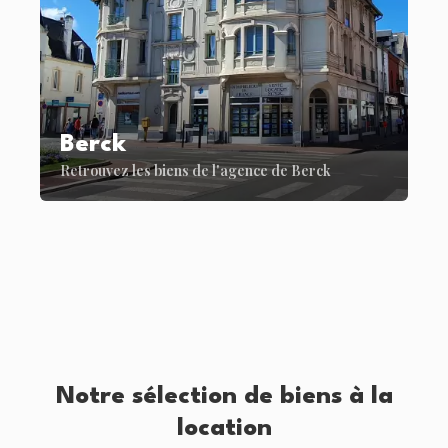
Berck
Retrouvez les biens de l'agence de Berck
Notre sélection de biens à la
location