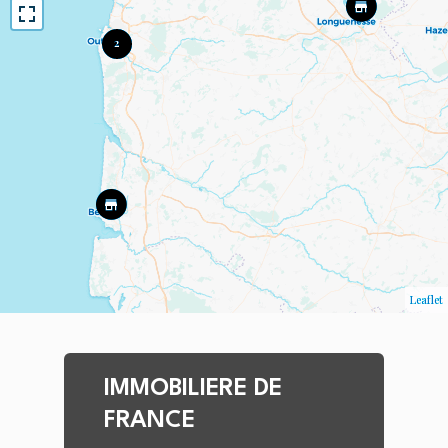
2
Leaflet
IMMOBILIERE DE
FRANCE