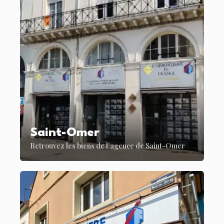
Saint-Omer
Retrouvez les biens de l'agence de Saint-Omer