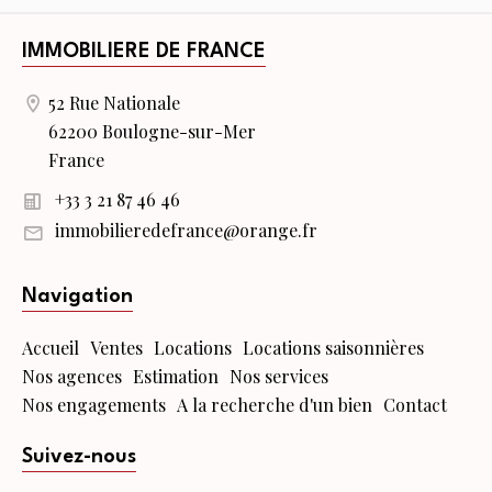
IMMOBILIERE DE FRANCE
52 Rue Nationale
62200 Boulogne-sur-Mer
France
+33 3 21 87 46 46
immobilieredefrance@orange.fr
Navigation
Accueil
Ventes
Locations
Locations saisonnières
Nos agences
Estimation
Nos services
Nos engagements
A la recherche d'un bien
Contact
Suivez-nous