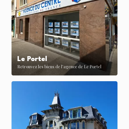
Le Portel
Retrouvez les biens de l'agence de Le Portel