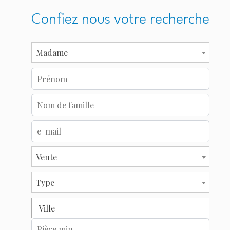
Confiez nous votre recherche
Madame
Vente
Type
Ville