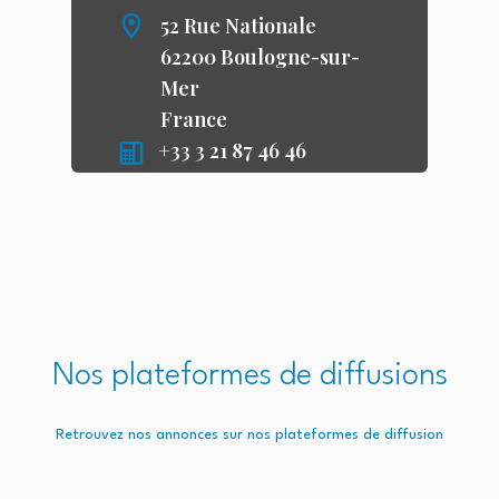
52 Rue Nationale
62200 Boulogne-sur-
Mer
France
+33 3 21 87 46 46
immobilieredefrance@orange.fr
Nos plateformes de diffusions
Retrouvez nos annonces sur nos plateformes de diffusion