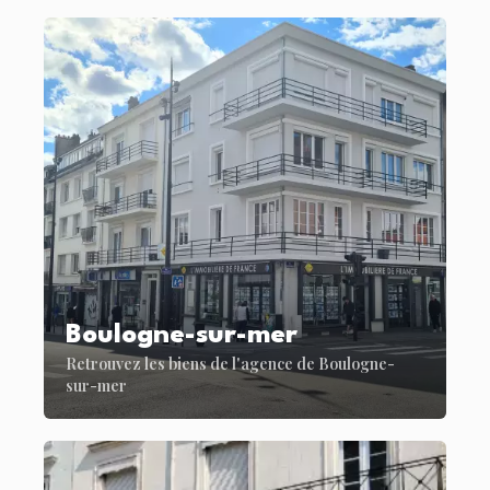
Boulogne-sur-mer
Retrouvez les biens de l'agence de Boulogne-
sur-mer