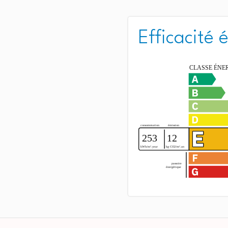
Efficacité 