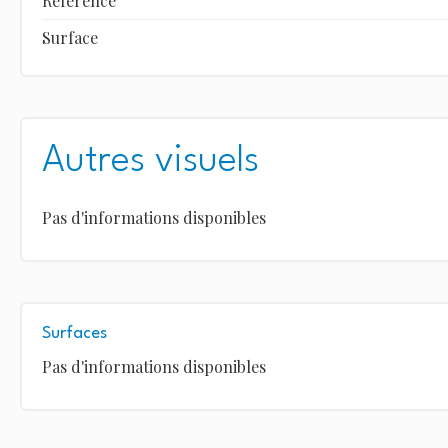
Référence
Surface
Autres visuels
Pas d'informations disponibles
Surfaces
Pas d'informations disponibles