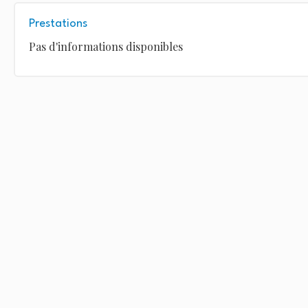
Prestations
Pas d'informations disponibles