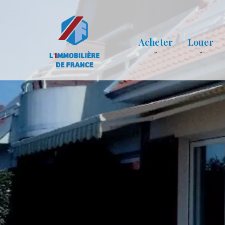
Acheter
Louer