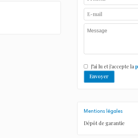
J’ai lu et j'accepte la
p
Envoyer
Mentions légales
Dépôt de garantie