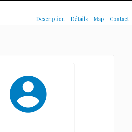
Description
Détails
Map
Contact