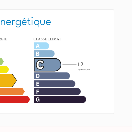
énergétique