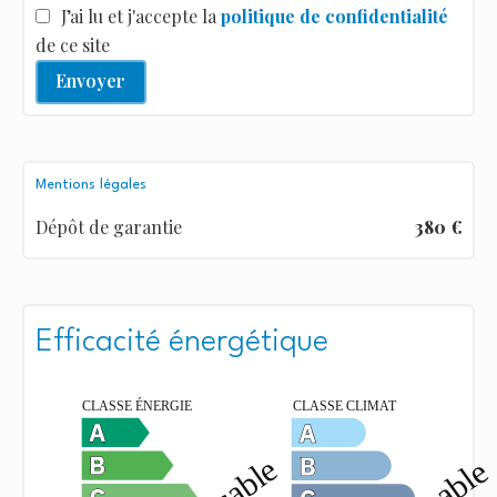
J’ai lu et j'accepte la
politique de confidentialité
de ce site
Envoyer
Mentions légales
Dépôt de garantie
380 €
Efficacité énergétique