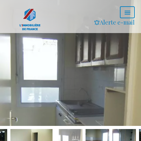
Alerte e-mail