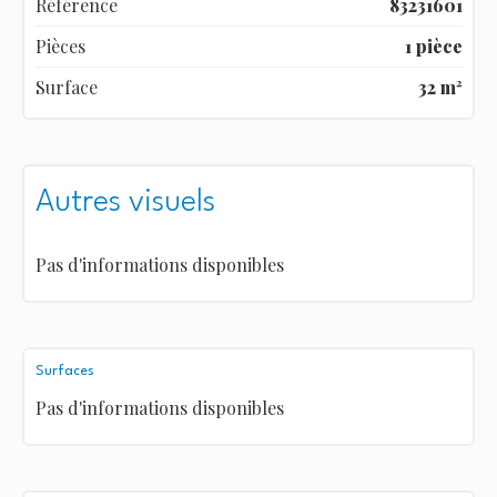
Référence
83231601
Pièces
1 pièce
Surface
32 m²
Autres visuels
Pas d'informations disponibles
Surfaces
Pas d'informations disponibles