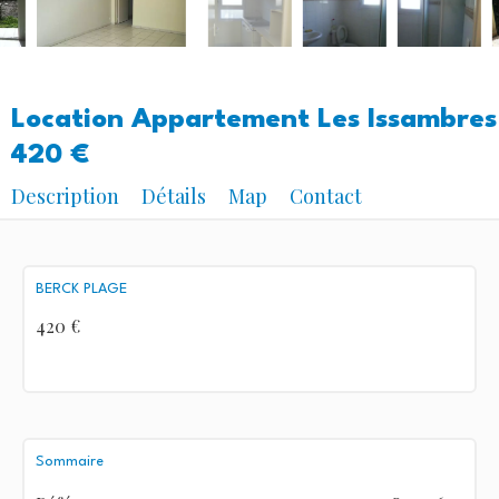
Location Appartement Les Issambres
420 €
Description
Détails
Map
Contact
BERCK PLAGE
420 €
Sommaire