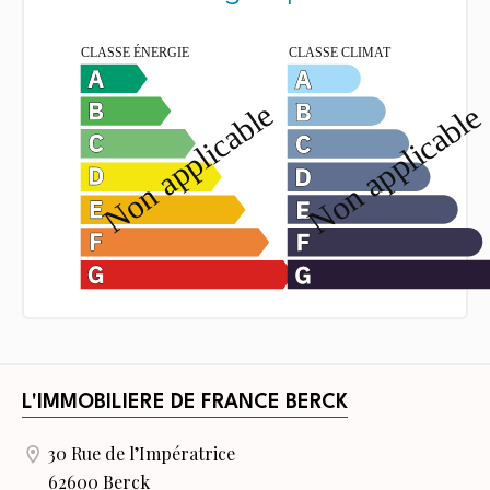
L'IMMOBILIERE DE FRANCE BERCK
30 Rue de l’Impératrice
62600 Berck