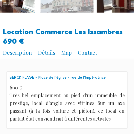
Location Commerce Les Issambres
690 €
Description
Détails
Map
Contact
BERCK PLAGE - Place de l'église - rue de l'Impératrice
690 €
Très bel emplacement au pied d'un immeuble de
prestige, local d'angle avec vitrines Sur un axe
passant (à la fois voiture et piéton), ce local en
parfait état conviendrait à différentes activités