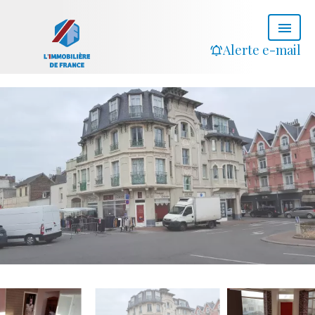
Alerte e-mail