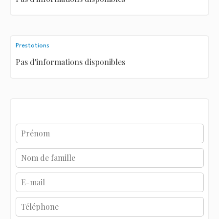
Prestations
Pas d'informations disponibles