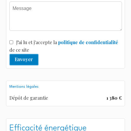
J’ai lu et j'accepte la
politique de confidentialité
de ce site
Envoyer
Mentions légales
Dépôt de garantie
1 380 €
Efficacité énergétique