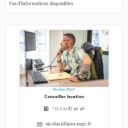
Pas d'informations disponibles
Nicolas DILLY
Conseiller location
+33 3 21 87 46 46
nicolas.idf@orange.fr