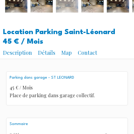
Location Parking Saint-Léonard
45 € / Mois
Description
Détails
Map
Contact
Parking dans garage - ST LEONARD
45 € / Mois
Place de parking dans garage collectif.
Sommaire