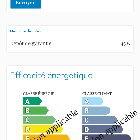
Envoyer
Mentions légales
Dépôt de garantie
45 €
Efficacité énergétique