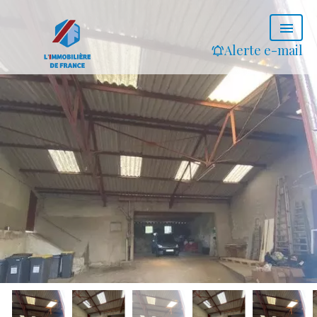
Alerte e-mail