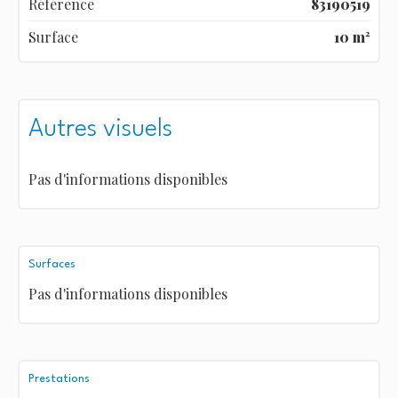
Référence
83190519
Surface
10 m²
Autres visuels
Pas d'informations disponibles
Surfaces
Pas d'informations disponibles
Prestations