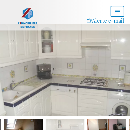
Alerte e-mail