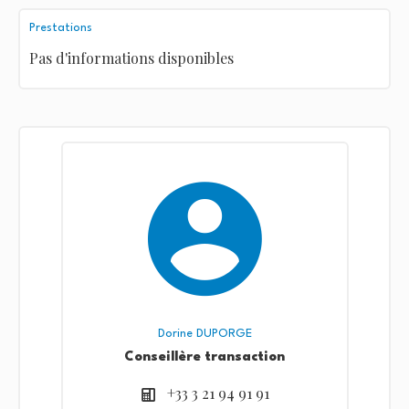
Prestations
Pas d'informations disponibles
Dorine DUPORGE
Conseillère transaction
+33 3 21 94 91 91