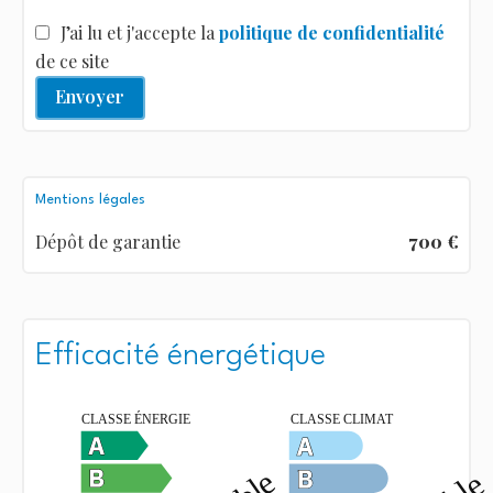
J’ai lu et j'accepte la
politique de confidentialité
de ce site
Envoyer
Mentions légales
Dépôt de garantie
700 €
Efficacité énergétique