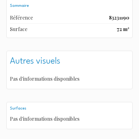
Sommaire
Référence
83231190
Surface
72 m²
Autres visuels
Pas d'informations disponibles
Surfaces
Pas d'informations disponibles