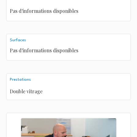
Pas d'informations disponibles
Surfaces
Pas d'informations disponibles
Prestations
Double vitrage