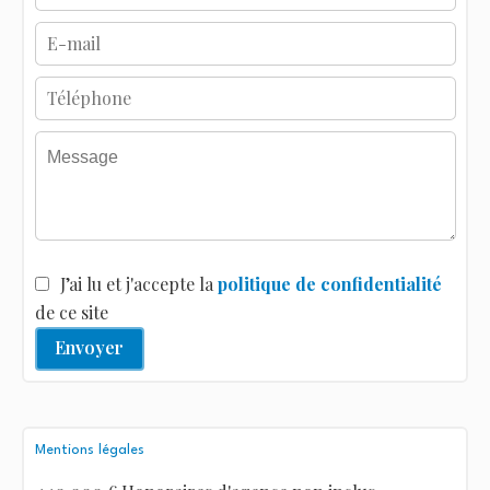
J’ai lu et j'accepte la
politique de confidentialité
de ce site
Envoyer
Mentions légales