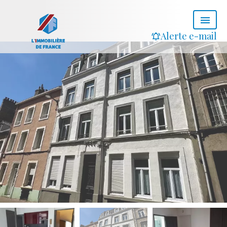
Alerte e-mail