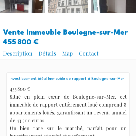
Vente Immeuble Boulogne-sur-Mer
455 800 €
Description
Détails
Map
Contact
Investissement idéal Immeuble de rapport à Boulogne-sur-Mer
455 800 €
Situé en plein cœur de Boulogne-sur-Mer, cet
immeuble de rapport entièrement loué comprend 8
appartements loués, garantissant un revenu annuel
de 43 500 euros.
Un bien rare sur le marché, parfait pour un