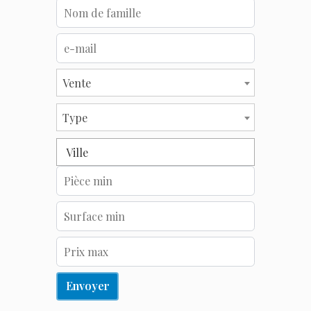
Vente
Type
Ville
Envoyer