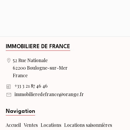
IMMOBILIERE DE FRANCE
52 Rue Nationale
62200 Boulogne-sur-Mer
France
+33 3 21 87 46 46
immobilieredefrance@orange.fr
Navigation
Accueil
Ventes
Locations
Locations saisonnières