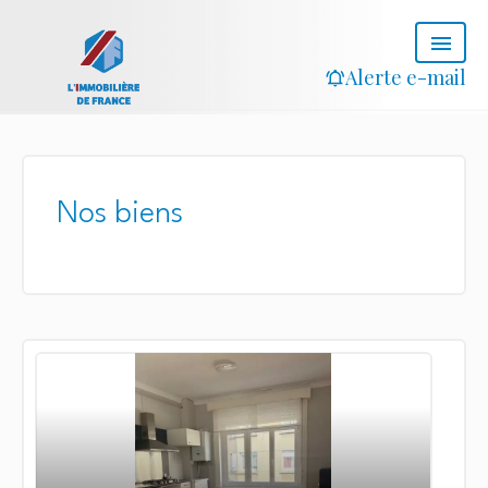
Alerte e-mail
Nos biens