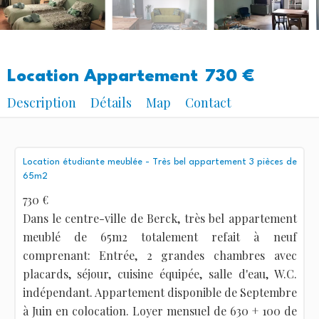
Location Appartement
730 €
Description
Détails
Map
Contact
Location étudiante meublée - Très bel appartement 3 pièces de
65m2
730 €
Dans le centre-ville de Berck, très bel appartement
meublé de 65m2 totalement refait à neuf
comprenant: Entrée, 2 grandes chambres avec
placards, séjour, cuisine équipée, salle d'eau, W.C.
indépendant. Appartement disponible de Septembre
à Juin en colocation. Loyer mensuel de 630 + 100 de