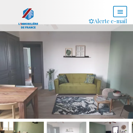
Alerte e-mail