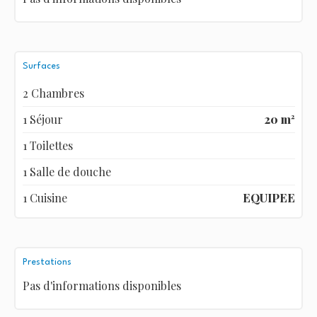
Surfaces
2 Chambres
1 Séjour
20 m²
1 Toilettes
1 Salle de douche
1 Cuisine
EQUIPEE
Prestations
Pas d'informations disponibles