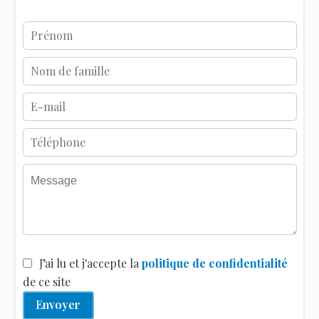
J’ai lu et j'accepte la
politique de confidentialité
de ce site
Envoyer