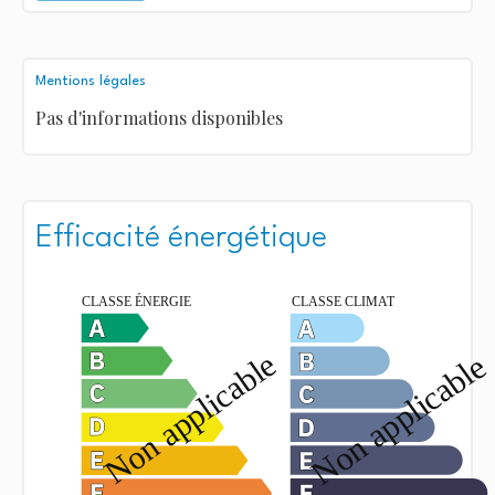
Mentions légales
Pas d'informations disponibles
Efficacité énergétique