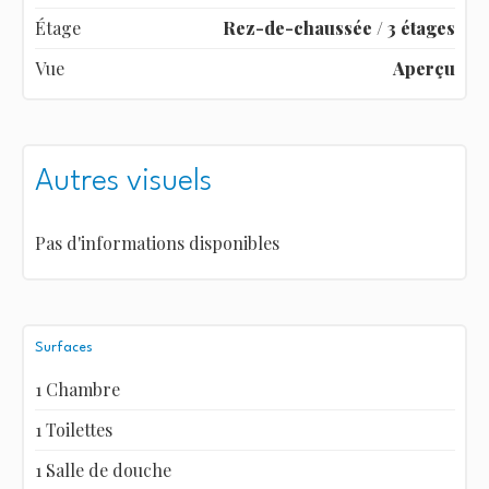
Étage
Rez-de-chaussée / 3 étages
Vue
Aperçu
Autres visuels
Pas d'informations disponibles
Surfaces
1 Chambre
1 Toilettes
1 Salle de douche