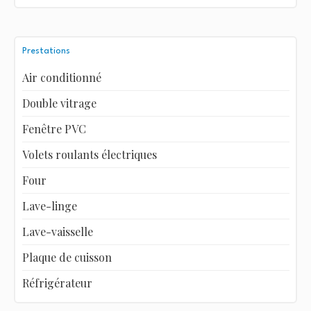
Prestations
Air conditionné
Double vitrage
Fenêtre PVC
Volets roulants électriques
Four
Lave-linge
Lave-vaisselle
Plaque de cuisson
Réfrigérateur