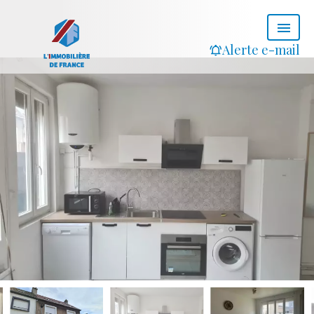
Alerte e-mail