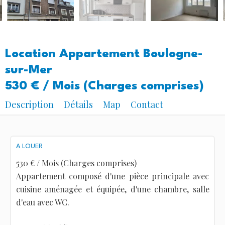
Location Appartement Boulogne-
sur-Mer
530 € / Mois (Charges comprises)
Description
Détails
Map
Contact
A LOUER
530 € / Mois (Charges comprises)
Appartement composé d'une pièce principale avec
cuisine aménagée et équipée, d'une chambre, salle
d'eau avec WC.