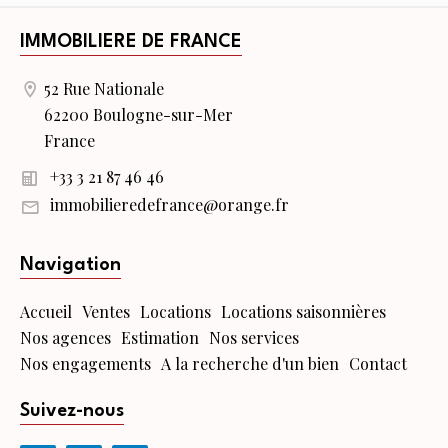
IMMOBILIERE DE FRANCE
52 Rue Nationale
62200 Boulogne-sur-Mer
France
+33 3 21 87 46 46
immobilieredefrance@orange.fr
Navigation
Accueil
Ventes
Locations
Locations saisonnières
Nos agences
Estimation
Nos services
Nos engagements
A la recherche d'un bien
Contact
Suivez-nous