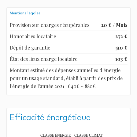
Mentions légales
Provision sur charges récupérables
20 € / Mois
Honoraires locataire
272 €
Dépôt de garantie
510 €
État des lieux charge locataire
103 €
Montant estimé des dépenses annuelles d'énergie
pour un usage standard, établi à partir des prix de
l'énergie de l'année 2021 : 640€ ~ 880€
Efficacité énergétique