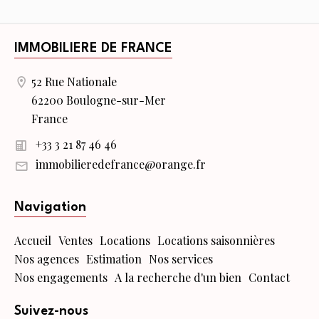
IMMOBILIERE DE FRANCE
52 Rue Nationale
62200 Boulogne-sur-Mer
France
+33 3 21 87 46 46
immobilieredefrance@orange.fr
Navigation
Accueil
Ventes
Locations
Locations saisonnières
Nos agences
Estimation
Nos services
Nos engagements
A la recherche d'un bien
Contact
Suivez-nous