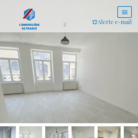
Alerte e-mail