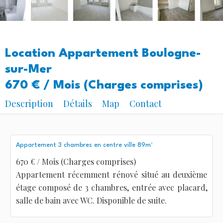
Location Appartement Boulogne-
sur-Mer
670 € / Mois (Charges comprises)
Description
Détails
Map
Contact
Appartement 3 chambres en centre ville 89m²
670 € / Mois (Charges comprises)
Appartement récemment rénové situé au deuxième
étage composé de 3 chambres, entrée avec placard,
salle de bain avec WC. Disponible de suite.