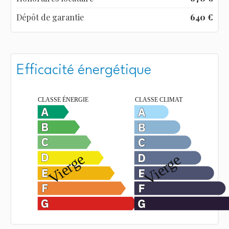
Dépôt de garantie
640 €
Efficacité énergétique