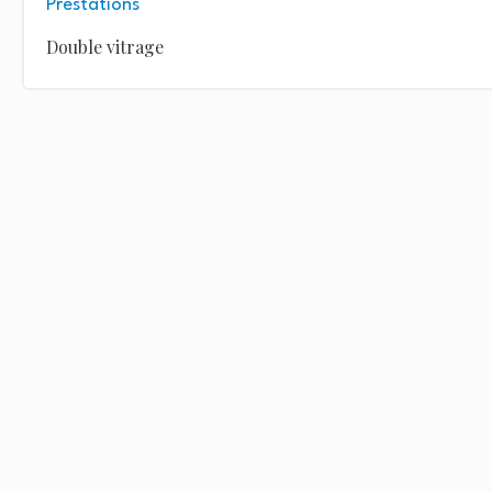
Prestations
Double vitrage