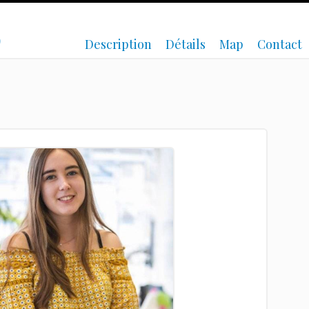
)
Description
Détails
Map
Contact