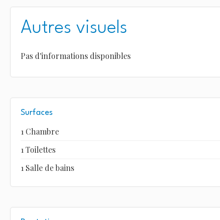
Autres visuels
Pas d'informations disponibles
Surfaces
1 Chambre
1 Toilettes
1 Salle de bains