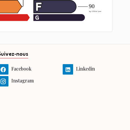
Suivez-nous
Facebook
Linkedin
Instagram