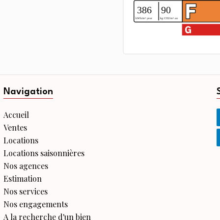
Navigation
Accueil
Ventes
Locations
Locations saisonnières
Nos agences
Estimation
Nos services
Nos engagements
A la recherche d'un bien