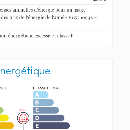
enses annuelles d'énergie pour un usage
 des prix de l'énergie de l'année 2015 : 1094€ ~
 énergétique excessive : classe F
énergétique