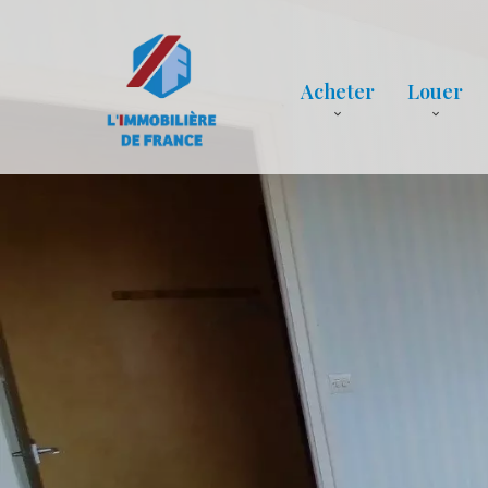
Acheter
Louer