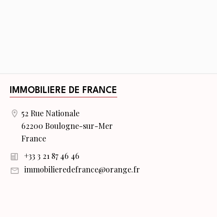
IMMOBILIERE DE FRANCE
52 Rue Nationale
62200 Boulogne-sur-Mer
France
+33 3 21 87 46 46
immobilieredefrance@orange.fr