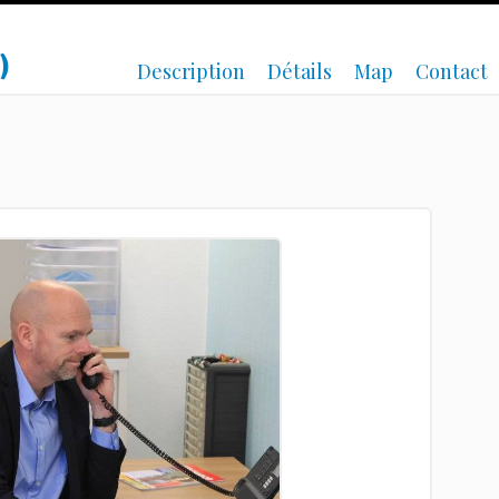
)
Description
Détails
Map
Contact