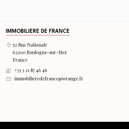
IMMOBILIERE DE FRANCE
52 Rue Nationale
62200 Boulogne-sur-Mer
France
+33 3 21 87 46 46
immobilieredefrance@orange.fr