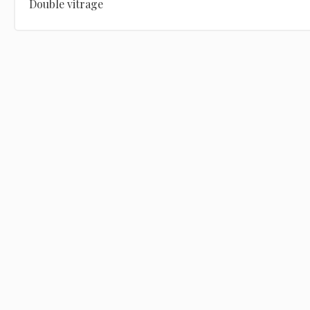
Double vitrage