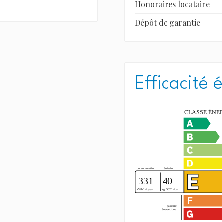
Honoraires locataire
Dépôt de garantie
Efficacité 