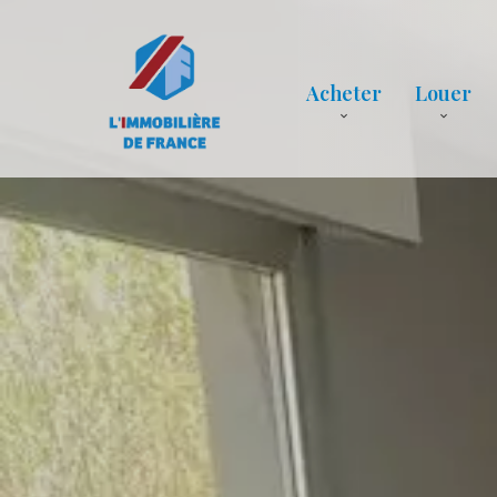
Acheter
Louer