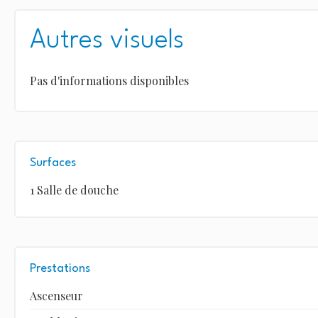
Autres visuels
Pas d'informations disponibles
Surfaces
1 Salle de douche
Prestations
Ascenseur