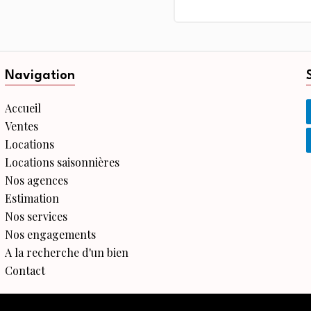
Navigation
Accueil
Ventes
Locations
Locations saisonnières
Nos agences
Estimation
Nos services
Nos engagements
A la recherche d'un bien
Contact