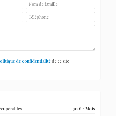
olitique de confidentialité
de ce site
écupérables
30 € / Mois