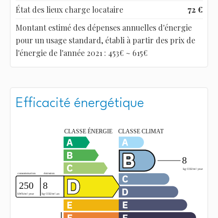
État des lieux charge locataire
72 €
Montant estimé des dépenses annuelles d'énergie
pour un usage standard, établi à partir des prix de
l'énergie de l'année 2021 : 453€ ~ 615€
Efficacité énergétique