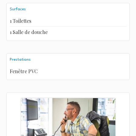
Surfaces
1 Toilettes
1 Salle de douche
Prestations
Fenêtre PVC