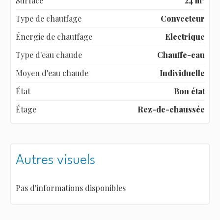
Surface
24 m²
Type de chauffage
Convecteur
Énergie de chauffage
Electrique
Type d'eau chaude
Chauffe-eau
Moyen d'eau chaude
Individuelle
État
Bon état
Étage
Rez-de-chaussée
Autres visuels
Pas d'informations disponibles