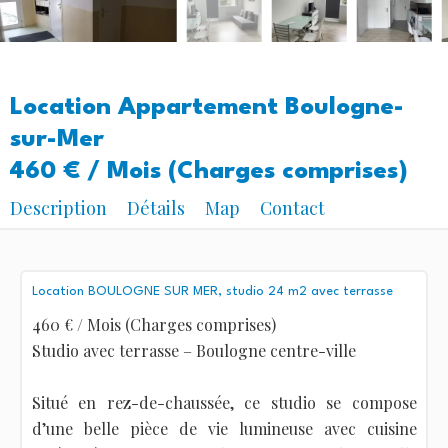
Location Appartement Boulogne-
sur-Mer
460 € / Mois (Charges comprises)
Description
Détails
Map
Contact
Location BOULOGNE SUR MER, studio 24 m2 avec terrasse
460 € / Mois (Charges comprises)
Studio avec terrasse – Boulogne centre-ville
Situé en rez-de-chaussée, ce studio se compose
d’une belle pièce de vie lumineuse avec cuisine