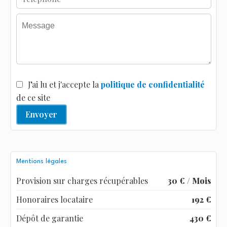
J’ai lu et j'accepte la
politique de confidentialité
de ce site
Envoyer
Mentions légales
Provision sur charges récupérables
30 € / Mois
Honoraires locataire
192 €
Dépôt de garantie
430 €