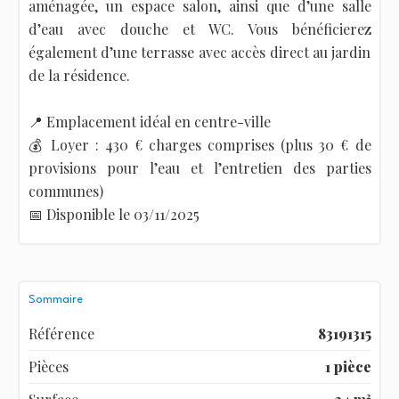
aménagée, un espace salon, ainsi que d’une salle
d’eau avec douche et WC. Vous bénéficierez
également d’une terrasse avec accès direct au jardin
de la résidence.
📍 Emplacement idéal en centre-ville
💰 Loyer : 430 € charges comprises (plus 30 € de
provisions pour l’eau et l’entretien des parties
communes)
📅 Disponible le 03/11/2025
Sommaire
Référence
83191315
Pièces
1 pièce