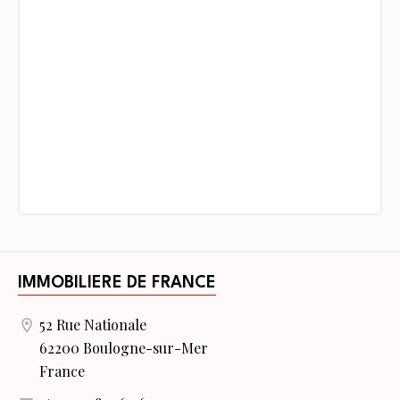
IMMOBILIERE DE FRANCE
52 Rue Nationale
62200 Boulogne-sur-Mer
France