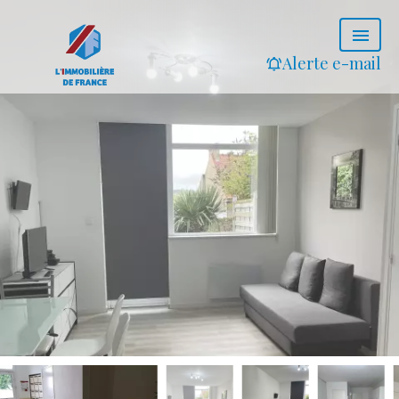
Alerte e-mail