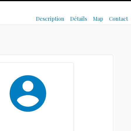
Description
Détails
Map
Contact