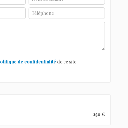
olitique de confidentialité
de ce site
250 €