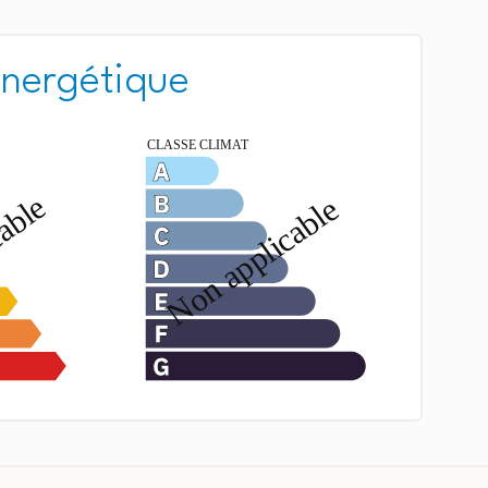
énergétique