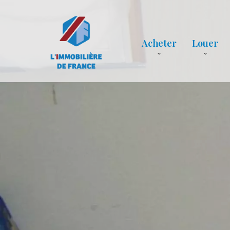
Acheter
Louer