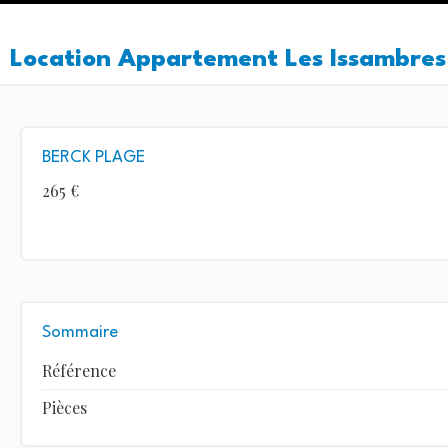
Location Appartement Les Issambres
BERCK PLAGE
265 €
Sommaire
Référence
Pièces