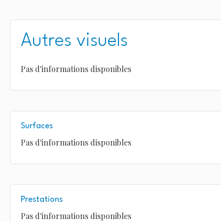
Autres visuels
Pas d'informations disponibles
Surfaces
Pas d'informations disponibles
Prestations
Pas d'informations disponibles