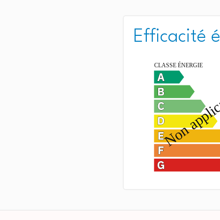
Efficacité 