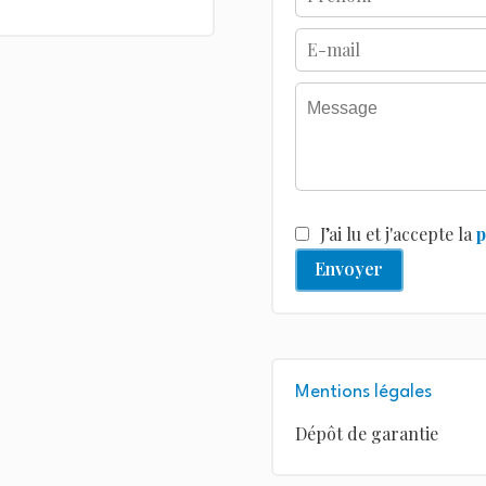
J’ai lu et j'accepte la
p
Envoyer
Mentions légales
Dépôt de garantie