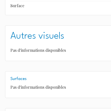
Surface
Autres visuels
Pas d'informations disponibles
Surfaces
Pas d'informations disponibles