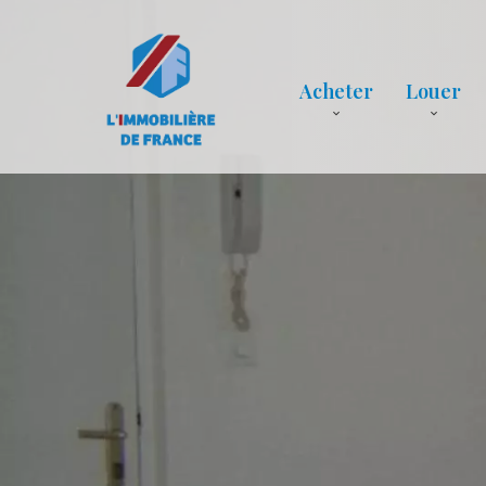
Acheter
Louer