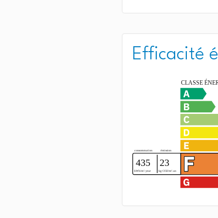
Efficacité 