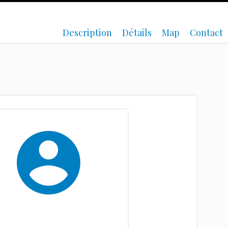
Description
Détails
Map
Contact