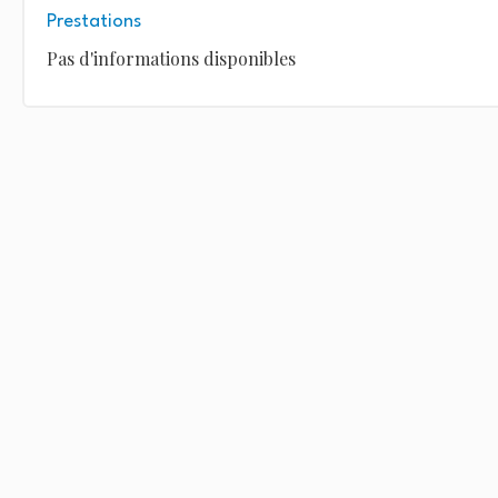
Prestations
Pas d'informations disponibles