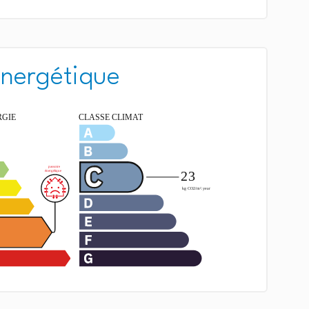
énergétique