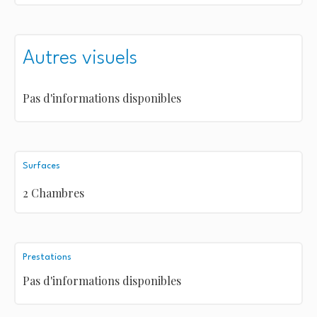
Autres visuels
Pas d'informations disponibles
Surfaces
2 Chambres
Prestations
Pas d'informations disponibles