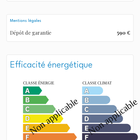
Mentions légales
Dépôt de garantie
590 €
Efficacité énergétique