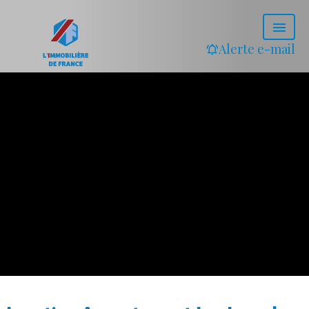
Alerte e-mail