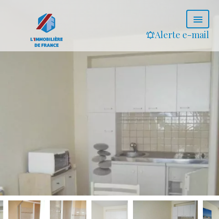
Alerte e-mail