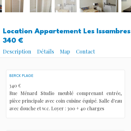
Location Appartement Les Issambres
340 €
Description
Détails
Map
Contact
BERCK PLAGE
340 €
Rue Ménard Studio meublé comprenant entrée,
pièce principale avec coin cuisine équipé. Salle d'eau
avec douche et w.c. Loyer : 300 + 40 charges