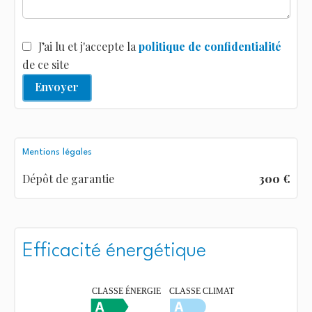
J’ai lu et j'accepte la
politique de confidentialité
de ce site
Envoyer
Mentions légales
Dépôt de garantie
300 €
Efficacité énergétique