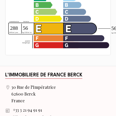
L'IMMOBILIERE DE FRANCE BERCK
30 Rue de l’Impératrice
62600 Berck
France
+33 3 21 94 91 91