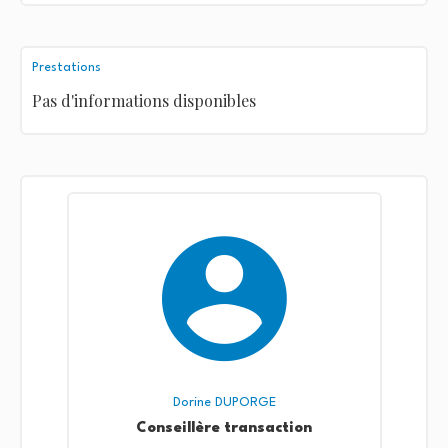
Prestations
Pas d'informations disponibles
Dorine DUPORGE
Conseillère transaction