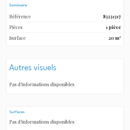
Sommaire
Référence
83231317
Pièces
1 pièce
Surface
20 m²
Autres visuels
Pas d'informations disponibles
Surfaces
Pas d'informations disponibles