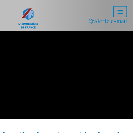
Alerte e-mail