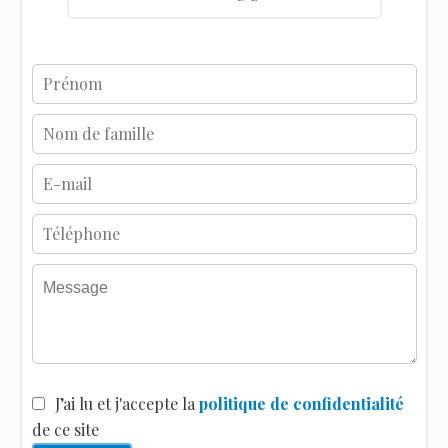
J’ai lu et j'accepte la
politique de confidentialité
de ce site