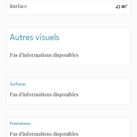
Surface
45 m²
Autres visuels
Pas d'informations disponibles
Surfaces
Pas d'informations disponibles
Prestations
Pas d'informations disponibles