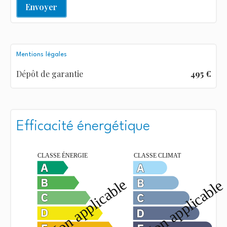
Envoyer
Mentions légales
Dépôt de garantie
495 €
Efficacité énergétique