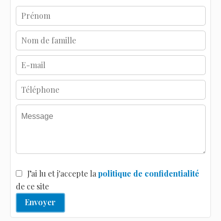
J’ai lu et j'accepte la
politique de confidentialité
de ce site
Envoyer