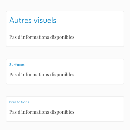
Autres visuels
Pas d'informations disponibles
Surfaces
Pas d'informations disponibles
Prestations
Pas d'informations disponibles