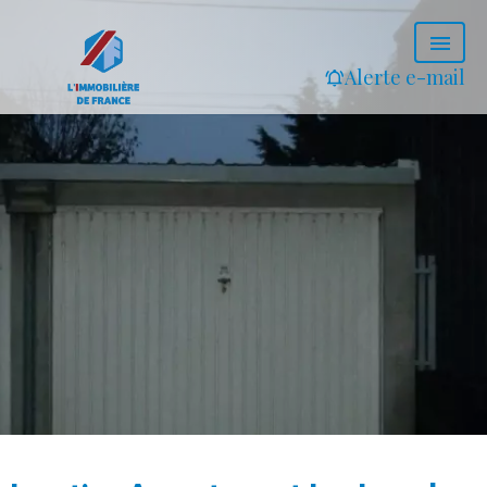
Alerte e-mail