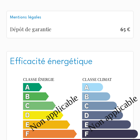
Mentions légales
Dépôt de garantie
65 €
Efficacité énergétique