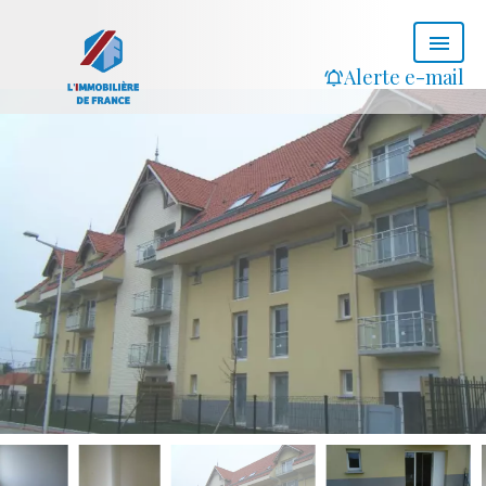
Alerte e-mail