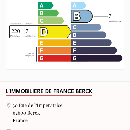
L'IMMOBILIERE DE FRANCE BERCK
30 Rue de l’Impératrice
62600 Berck
France