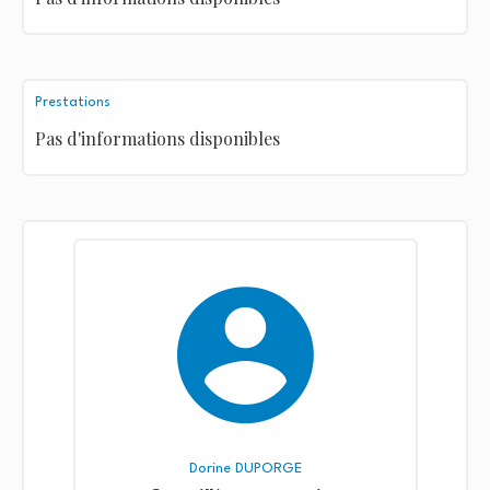
Prestations
Pas d'informations disponibles
Dorine DUPORGE