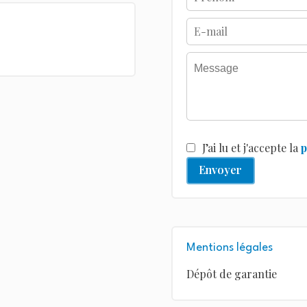
J’ai lu et j'accepte la
p
Envoyer
Mentions légales
Dépôt de garantie