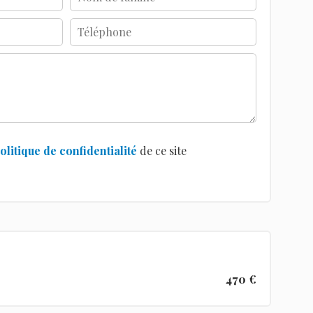
olitique de confidentialité
de ce site
470 €