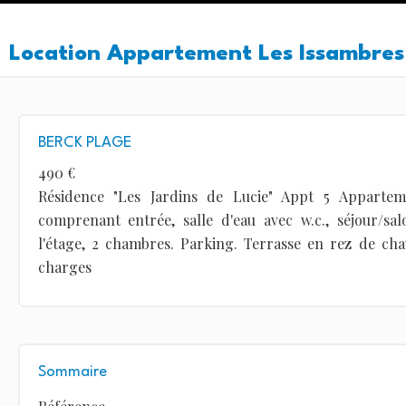
Location Appartement Les Issambres
BERCK PLAGE
490 €
Résidence "Les Jardins de Lucie" Appt 5 Apparte
comprenant entrée, salle d'eau avec w.c., séjour/sal
l'étage, 2 chambres. Parking. Terrasse en rez de cha
charges
Sommaire