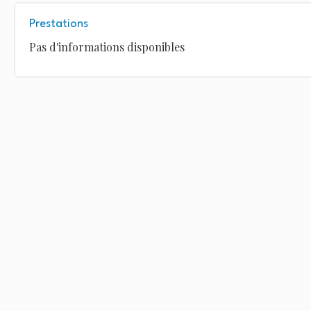
Prestations
Pas d'informations disponibles