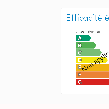
Efficacité 