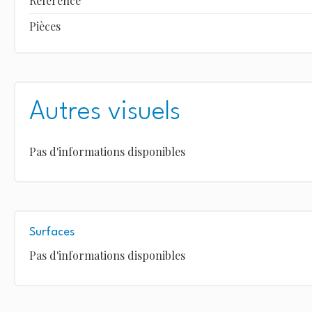
Référence
Pièces
Autres visuels
Pas d'informations disponibles
Surfaces
Pas d'informations disponibles