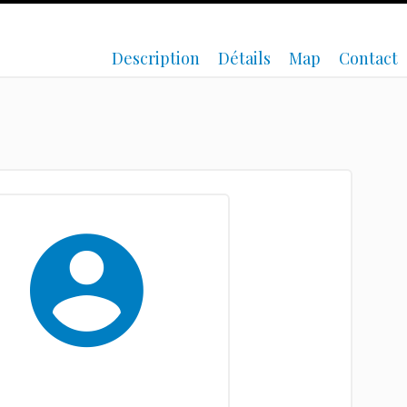
Description
Détails
Map
Contact