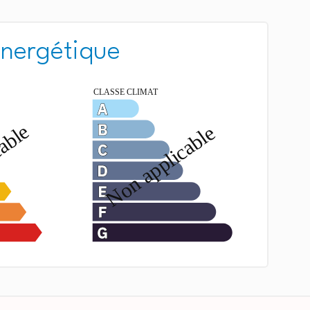
énergétique