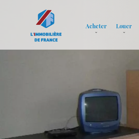
Acheter
Louer