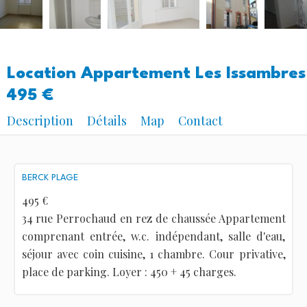
Location Appartement Les Issambres
495 €
Description
Détails
Map
Contact
BERCK PLAGE
495 €
34 rue Perrochaud en rez de chaussée Appartement
comprenant entrée, w.c. indépendant, salle d'eau,
séjour avec coin cuisine, 1 chambre. Cour privative,
place de parking. Loyer : 450 + 45 charges.