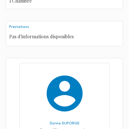
1 Chambre
Prestations
Pas d'informations disponibles
Dorine DUPORGE