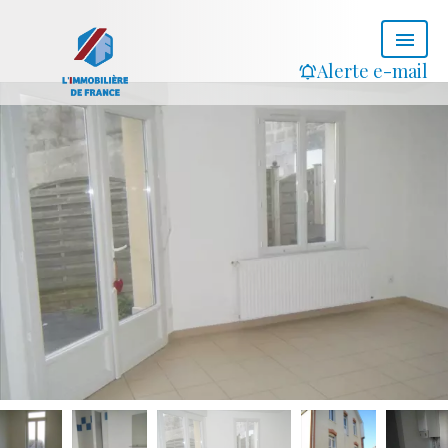
Alerte e-mail