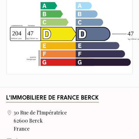
L'IMMOBILIERE DE FRANCE BERCK
30 Rue de l’Impératrice
62600 Berck
France