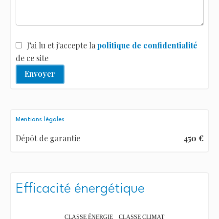
J’ai lu et j'accepte la
politique de confidentialité
de ce site
Envoyer
Mentions légales
Dépôt de garantie
450 €
Efficacité énergétique