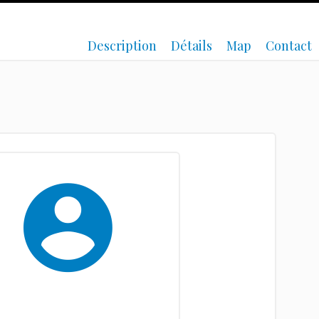
Description
Détails
Map
Contact