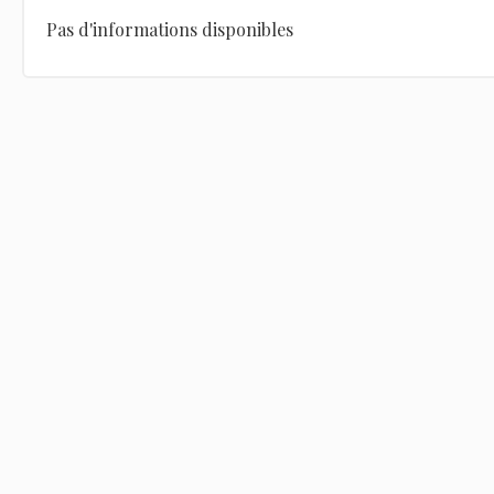
Pas d'informations disponibles