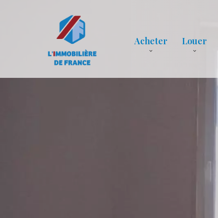
Acheter
Louer