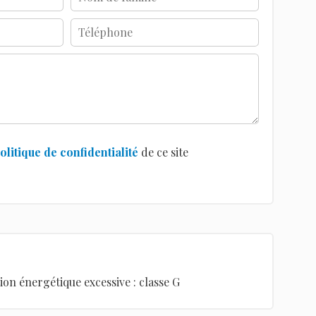
olitique de confidentialité
de ce site
n énergétique excessive : classe G