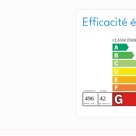
Efficacité 