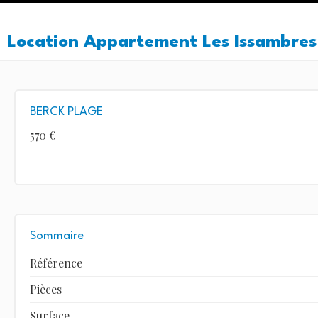
Location Appartement Les Issambres
BERCK PLAGE
570 €
Sommaire
Référence
Pièces
Surface