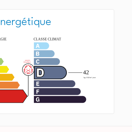
énergétique