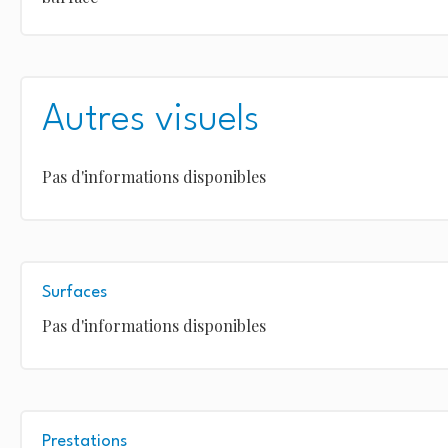
Autres visuels
Pas d'informations disponibles
Surfaces
Pas d'informations disponibles
Prestations