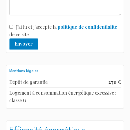
J’ai lu et j'accepte la
politique de confidentialité
de ce site
Envoyer
Mentions légales
Dépôt de garantie
270 €
Logement à consommation énergétique excessive :
classe G