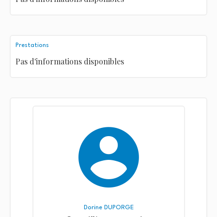
Prestations
Pas d'informations disponibles
Dorine DUPORGE