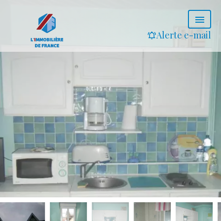
Alerte e-mail