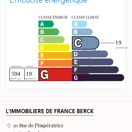
Efficacité énergétique
L'IMMOBILIERE DE FRANCE BERCK
30 Rue de l’Impératrice