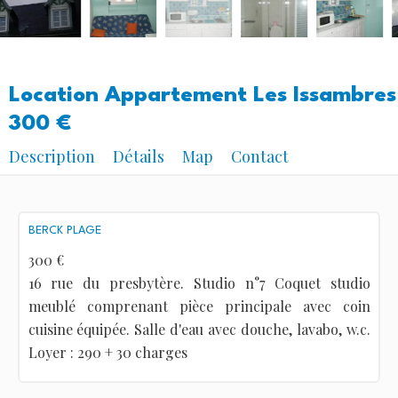
Location Appartement Les Issambres
300 €
Description
Détails
Map
Contact
BERCK PLAGE
300 €
16 rue du presbytère. Studio n°7 Coquet studio
meublé comprenant pièce principale avec coin
cuisine équipée. Salle d'eau avec douche, lavabo, w.c.
Loyer : 290 + 30 charges