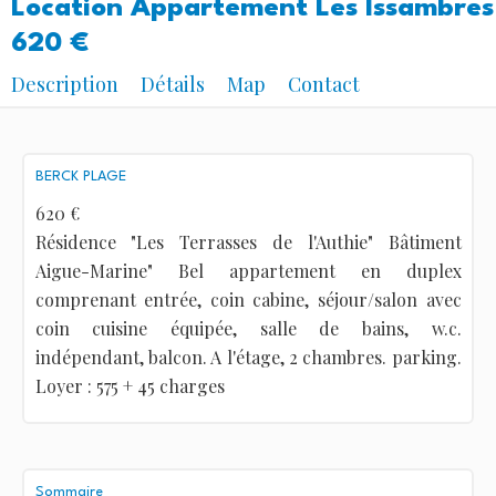
Location Appartement Les Issambres
620 €
Description
Détails
Map
Contact
BERCK PLAGE
620 €
Résidence "Les Terrasses de l'Authie" Bâtiment
Aigue-Marine" Bel appartement en duplex
comprenant entrée, coin cabine, séjour/salon avec
coin cuisine équipée, salle de bains, w.c.
indépendant, balcon. A l'étage, 2 chambres. parking.
Loyer : 575 + 45 charges
Sommaire