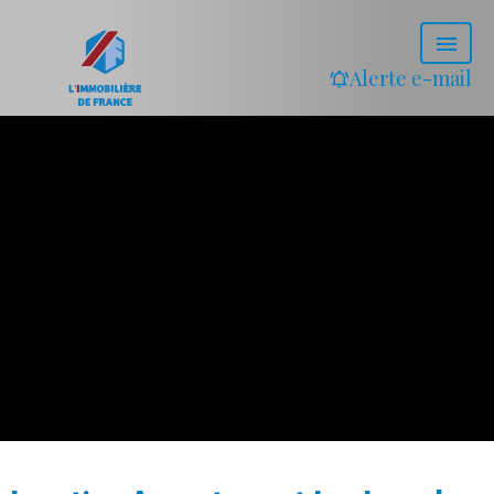
Alerte e-mail