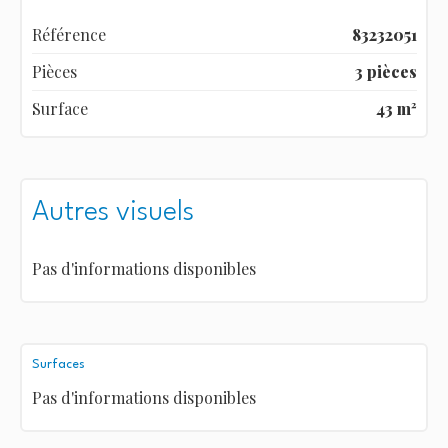
Référence
83232051
Pièces
3 pièces
Surface
43 m²
Autres visuels
Pas d'informations disponibles
Surfaces
Pas d'informations disponibles