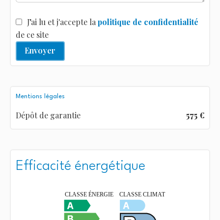
J’ai lu et j'accepte la
politique de confidentialité
de ce site
Envoyer
Mentions légales
Dépôt de garantie
575 €
Efficacité énergétique