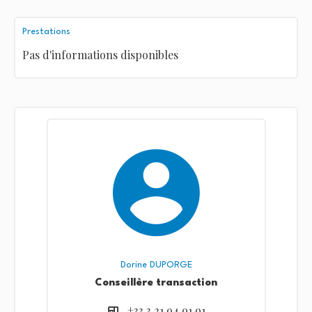
Prestations
Pas d'informations disponibles
Dorine DUPORGE
Conseillère transaction
+33 3 21 94 91 91