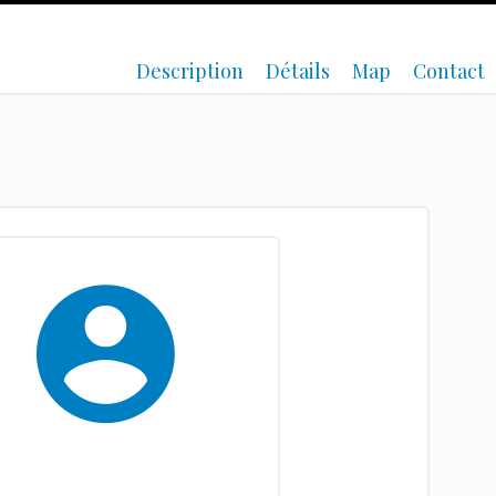
Description
Détails
Map
Contact