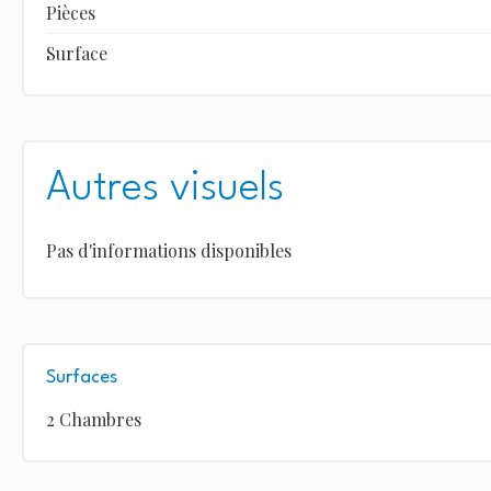
Pièces
Surface
Autres visuels
Pas d'informations disponibles
Surfaces
2 Chambres