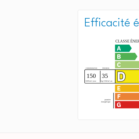
Efficacité 