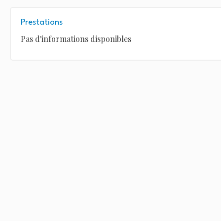
Prestations
Pas d'informations disponibles