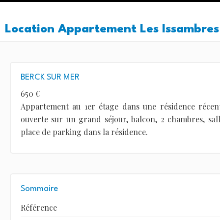
Location Appartement Les Issambres
BERCK SUR MER
650 €
Appartement au 1er étage dans une résidence récent
ouverte sur un grand séjour, balcon, 2 chambres, sall
place de parking dans la résidence.
Sommaire
Référence