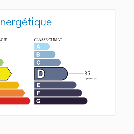
énergétique