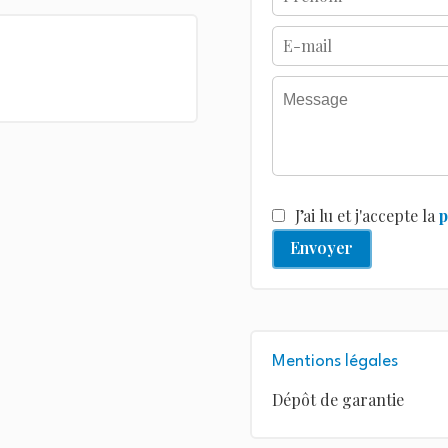
J’ai lu et j'accepte la
p
Envoyer
Mentions légales
Dépôt de garantie