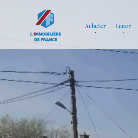
Acheter
Louer