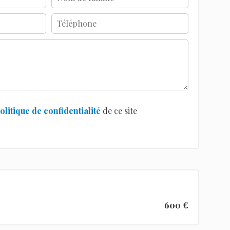
olitique de confidentialité
de ce site
600 €