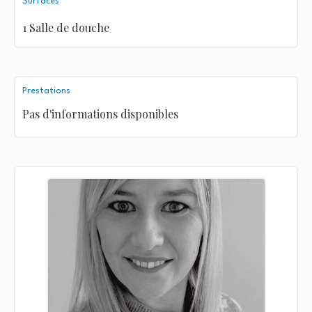
Surfaces
1 Salle de douche
Prestations
Pas d'informations disponibles