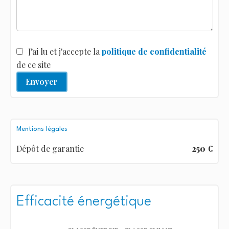
J’ai lu et j'accepte la
politique de confidentialité
de ce site
Envoyer
Mentions légales
Dépôt de garantie
250 €
Efficacité énergétique