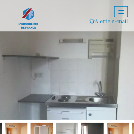
Alerte e-mail