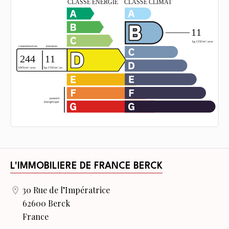
L'IMMOBILIERE DE FRANCE BERCK
30 Rue de l’Impératrice
62600 Berck
France