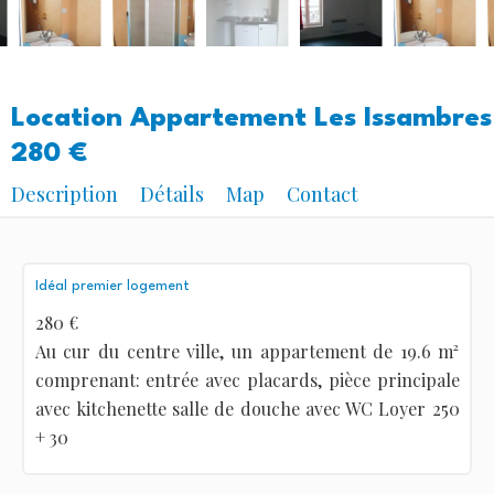
Location Appartement Les Issambres
280 €
Description
Détails
Map
Contact
Idéal premier logement
280 €
Au cur du centre ville, un appartement de 19.6 m²
comprenant: entrée avec placards, pièce principale
avec kitchenette salle de douche avec WC Loyer 250
+ 30