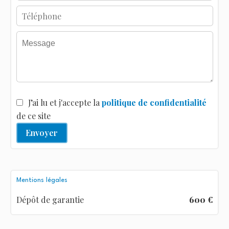
J’ai lu et j'accepte la
politique de confidentialité
de ce site
Envoyer
Mentions légales
Dépôt de garantie
600 €