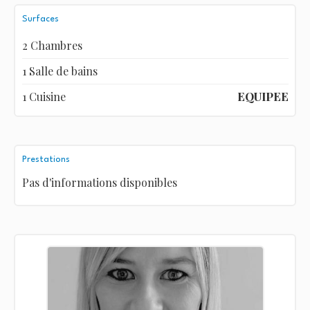
Surfaces
2 Chambres
1 Salle de bains
1 Cuisine
EQUIPEE
Prestations
Pas d'informations disponibles