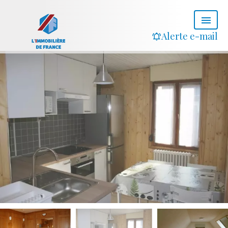
Alerte e-mail