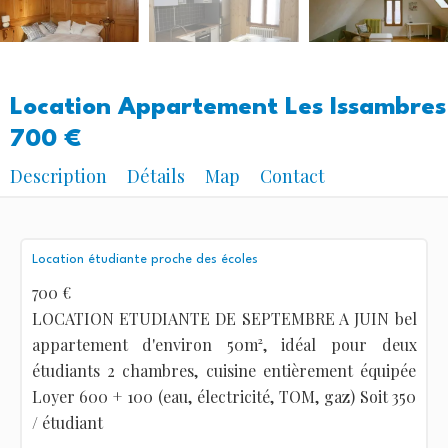
Location Appartement Les Issambres
700 €
Description
Détails
Map
Contact
Location étudiante proche des écoles
700 €
LOCATION ETUDIANTE DE SEPTEMBRE A JUIN bel
appartement d'environ 50m², idéal pour deux
étudiants 2 chambres, cuisine entièrement équipée
Loyer 600 + 100 (eau, électricité, TOM, gaz) Soit 350
/ étudiant