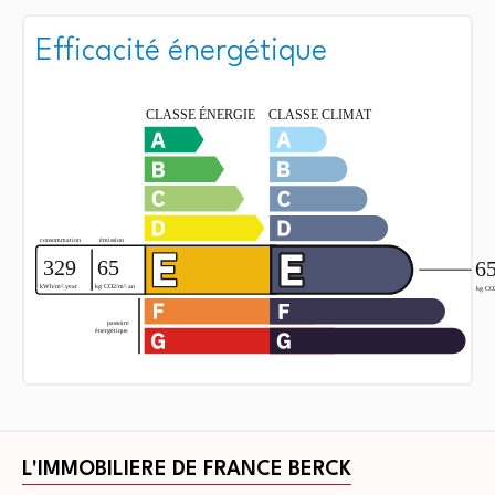
Efficacité énergétique
L'IMMOBILIERE DE FRANCE BERCK