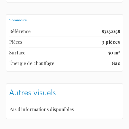
Sommaire
Référence
83232258
Pièces
3 pièces
Surface
50 m²
Énergie de chauffage
Gaz
Autres visuels
Pas d'informations disponibles