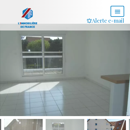
Alerte e-mail