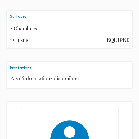
Surfaces
2 Chambres
1 Cuisine
EQUIPEE
Prestations
Pas d'informations disponibles