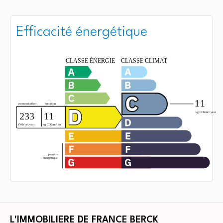
Efficacité énergétique
L'IMMOBILIERE DE FRANCE BERCK