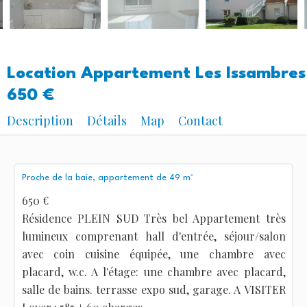
Location Appartement Les Issambres
650 €
Description
Détails
Map
Contact
Proche de la baie, appartement de 49 m²
650 €
Résidence PLEIN SUD Très bel Appartement très
lumineux comprenant hall d'entrée, séjour/salon
avec coin cuisine équipée, une chambre avec
placard, w.c. A l'étage: une chambre avec placard,
salle de bains. terrasse expo sud, garage. A VISITER