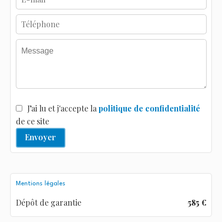
J’ai lu et j'accepte la
politique de confidentialité
de ce site
Envoyer
Mentions légales
Dépôt de garantie
585 €