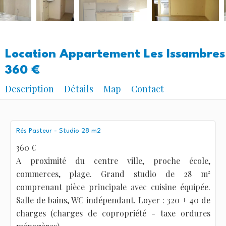
Location Appartement Les Issambres
360 €
Description
Détails
Map
Contact
Rés Pasteur - Studio 28 m2
360 €
A proximité du centre ville, proche école,
commerces, plage. Grand studio de 28 m²
comprenant pièce principale avec cuisine équipée.
Salle de bains, WC indépendant. Loyer : 320 + 40 de
charges (charges de copropriété - taxe ordures