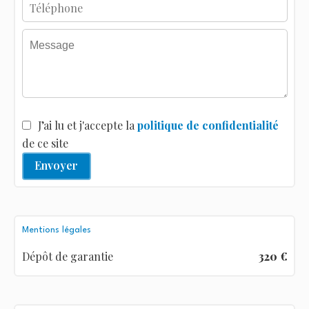
J’ai lu et j'accepte la
politique de confidentialité
de ce site
Envoyer
Mentions légales
Dépôt de garantie
320 €