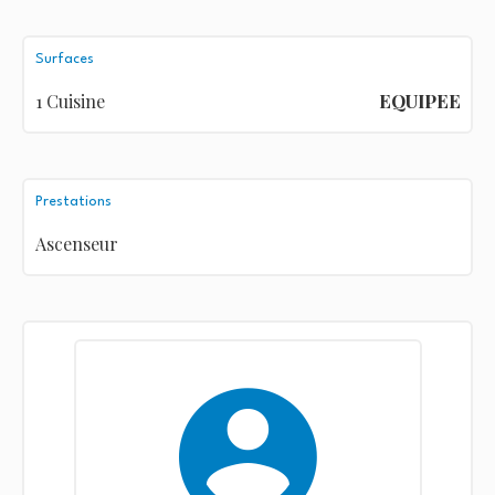
Surfaces
1 Cuisine
EQUIPEE
Prestations
Ascenseur