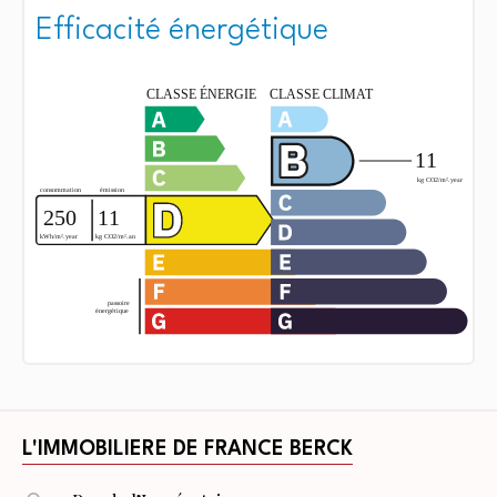
Efficacité énergétique
L'IMMOBILIERE DE FRANCE BERCK