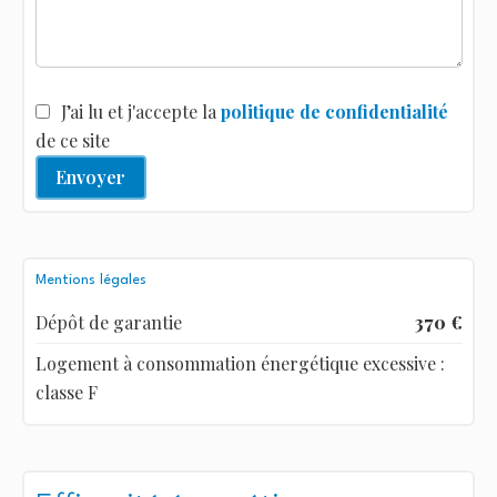
J’ai lu et j'accepte la
politique de confidentialité
de ce site
Envoyer
Mentions légales
Dépôt de garantie
370 €
Logement à consommation énergétique excessive :
classe F