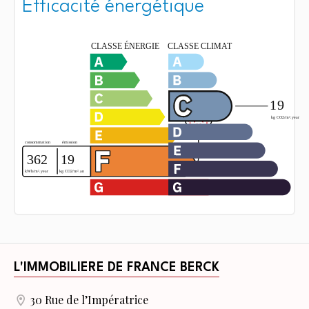
Efficacité énergétique
L'IMMOBILIERE DE FRANCE BERCK
30 Rue de l’Impératrice