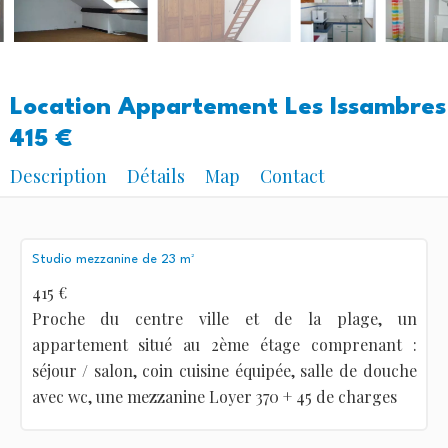
Location Appartement Les Issambres
415 €
Description
Détails
Map
Contact
Studio mezzanine de 23 m²
415 €
Proche du centre ville et de la plage, un
appartement situé au 2ème étage comprenant :
séjour / salon, coin cuisine équipée, salle de douche
avec wc, une mezzanine Loyer 370 + 45 de charges