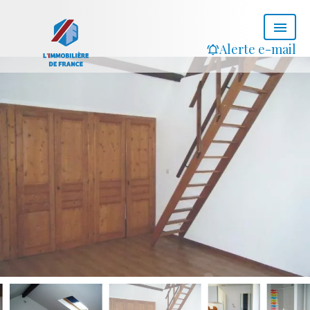
Alerte e-mail