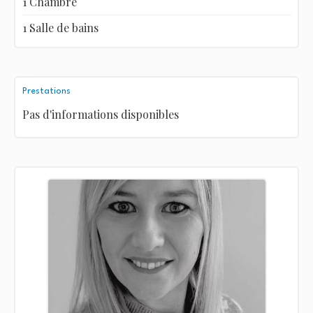
1 Chambre
1 Salle de bains
Prestations
Pas d'informations disponibles