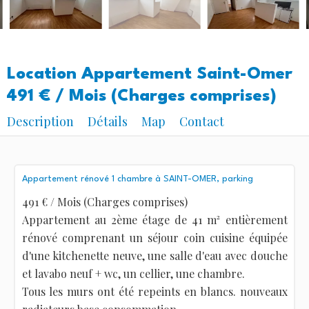
Location Appartement Saint-Omer
491 € / Mois (Charges comprises)
Description
Détails
Map
Contact
Appartement rénové 1 chambre à SAINT-OMER, parking
491 € / Mois (Charges comprises)
Appartement au 2ème étage de 41 m² entièrement
rénové comprenant un séjour coin cuisine équipée
d'une kitchenette neuve, une salle d'eau avec douche
et lavabo neuf + wc, un cellier, une chambre.
Tous les murs ont été repeints en blancs. nouveaux