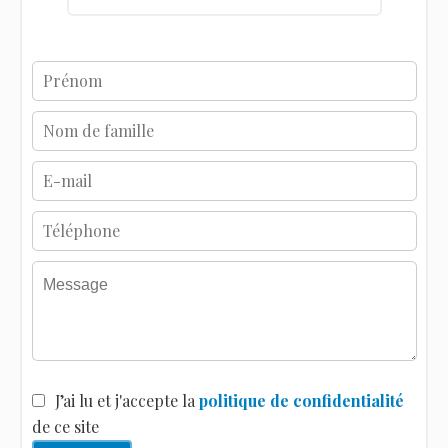
J’ai lu et j'accepte la
politique de confidentialité
de ce site