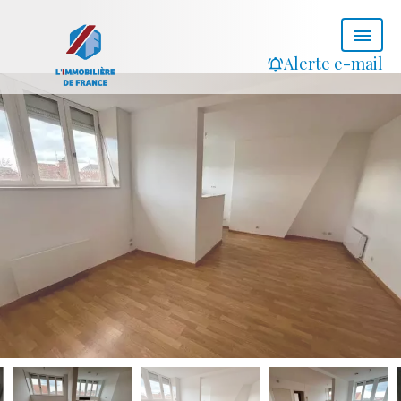
Alerte e-mail