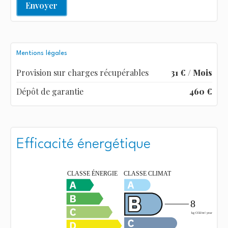
Envoyer
Mentions légales
Provision sur charges récupérables
31 € / Mois
Dépôt de garantie
460 €
Efficacité énergétique