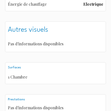
Énergie de chauffage
Electrique
Autres visuels
Pas d'informations disponibles
Surfaces
1 Chambre
Prestations
Pas d'informations disponibles