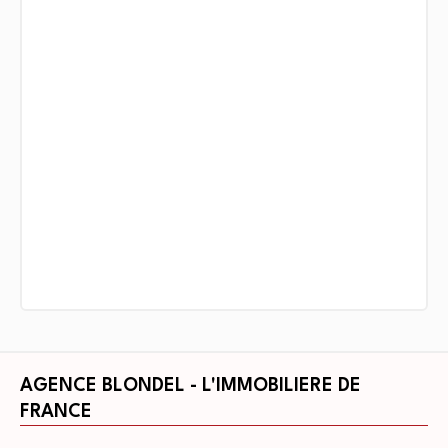
AGENCE BLONDEL - L'IMMOBILIERE DE
FRANCE