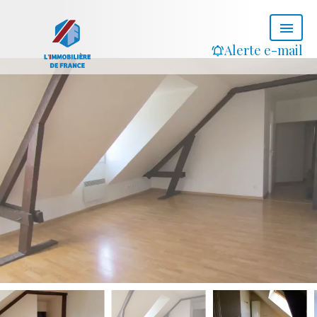
Alerte e-mail