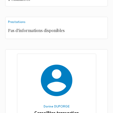
Prestations
Pas d'informations disponibles
Dorine DUPORGE