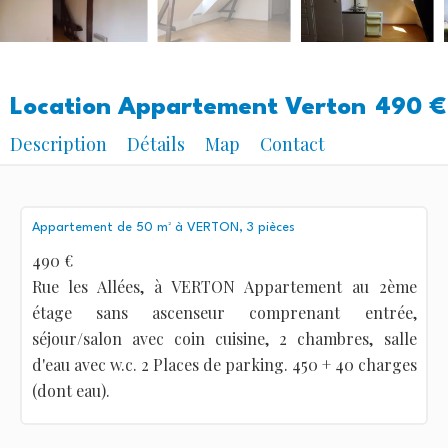
Location Appartement Verton
490 €
Description
Détails
Map
Contact
Appartement de 50 m² à VERTON, 3 pièces
490 €
Rue les Allées, à VERTON Appartement au 2ème
étage sans ascenseur comprenant entrée,
séjour/salon avec coin cuisine, 2 chambres, salle
d'eau avec w.c. 2 Places de parking. 450 + 40 charges
(dont eau).