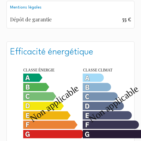
Mentions légales
Dépôt de garantie
55 €
Efficacité énergétique