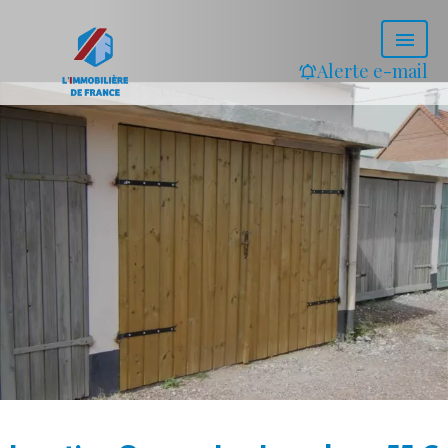
Alerte e-mail