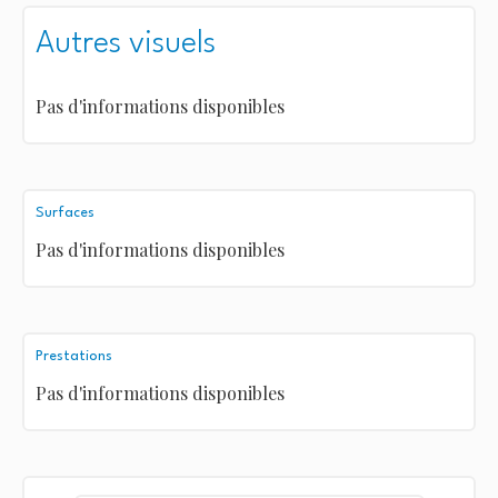
Autres visuels
Pas d'informations disponibles
Surfaces
Pas d'informations disponibles
Prestations
Pas d'informations disponibles