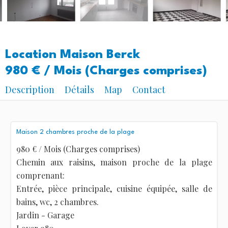
Location Maison Berck
980 € / Mois (Charges comprises)
Description
Détails
Map
Contact
Maison 2 chambres proche de la plage
980 € / Mois (Charges comprises)
Chemin aux raisins, maison proche de la plage
comprenant:
Entrée, pièce principale, cuisine équipée, salle de
bains, wc, 2 chambres.
Jardin - Garage