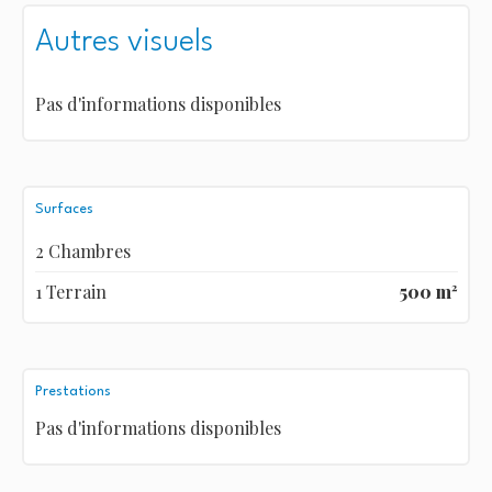
Autres visuels
Pas d'informations disponibles
Surfaces
2 Chambres
1 Terrain
500 m²
Prestations
Pas d'informations disponibles