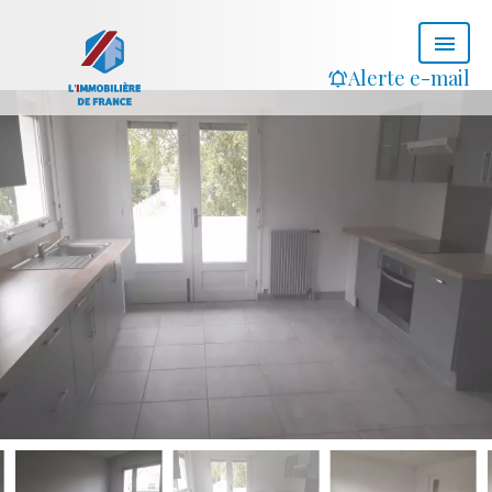
Alerte e-mail