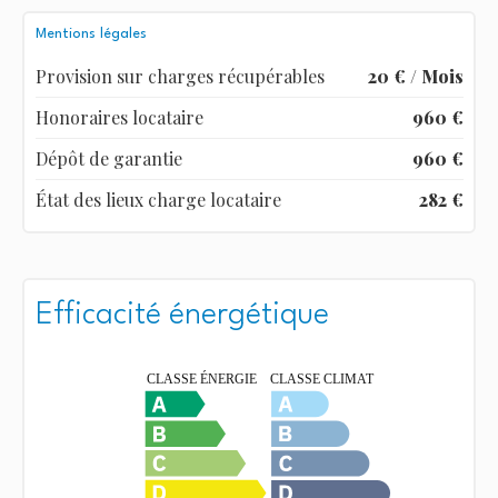
Mentions légales
Provision sur charges récupérables
20 € / Mois
Honoraires locataire
960 €
Dépôt de garantie
960 €
État des lieux charge locataire
282 €
Efficacité énergétique