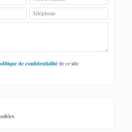
olitique de confidentialité
de ce site
onibles