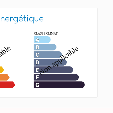
énergétique