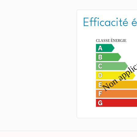
Efficacité 