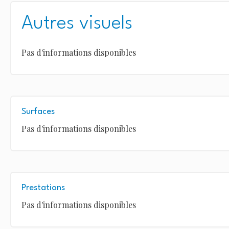
Autres visuels
Pas d'informations disponibles
Surfaces
Pas d'informations disponibles
Prestations
Pas d'informations disponibles