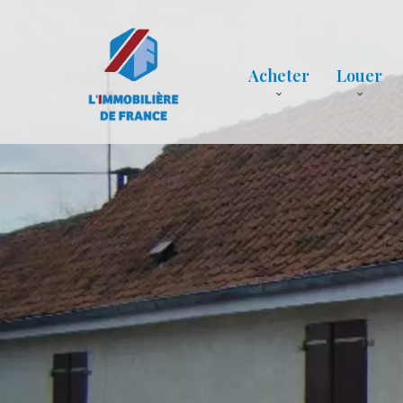
Acheter
Louer