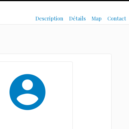
Description
Détails
Map
Contact