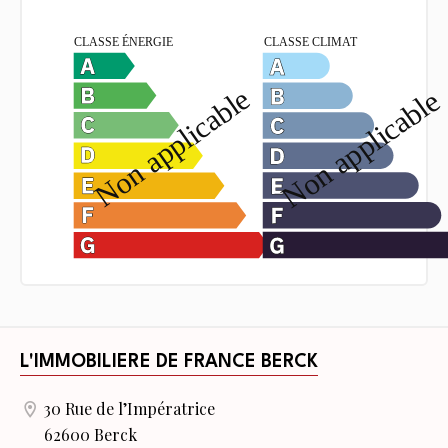
L'IMMOBILIERE DE FRANCE BERCK
30 Rue de l’Impératrice
62600 Berck