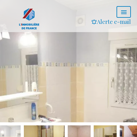
Alerte e-mail