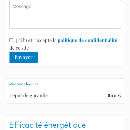
J’ai lu et j'accepte la
politique de confidentialité
de ce site
Envoyer
Mentions légales
Dépôt de garantie
800 €
Efficacité énergétique