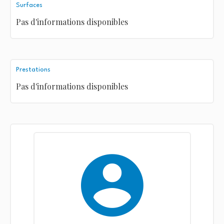
Surfaces
Pas d'informations disponibles
Prestations
Pas d'informations disponibles