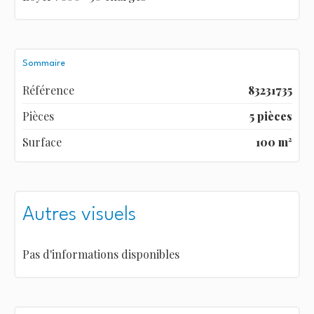
Sommaire
Référence
83231735
Pièces
5 pièces
Surface
100 m²
Autres visuels
Pas d'informations disponibles