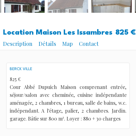
Location Maison Les Issambres
825 €
Description
Détails
Map
Contact
BERCK VILLE
825 €
Cour Abbé Dupuich Maison comprenant entrée,
séjour/salon avec cheminée, cuisine indépendante
aménagée, 2 chambres, 1 bureau, salle de bains, w.c.
indépendant. A l'étage, palier, 2 chambres. Jardin.
garage. Bâtie sur 800 m². Loyer : 880 + 30 charges