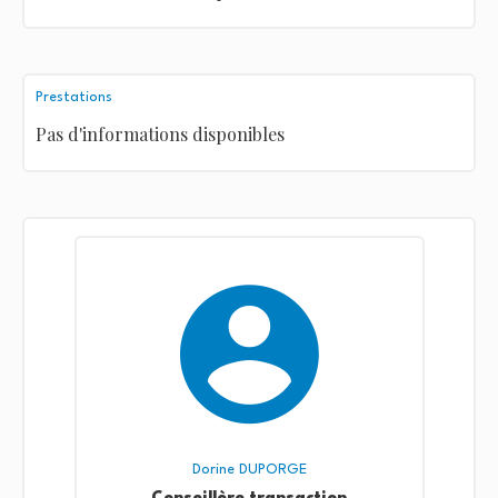
Prestations
Pas d'informations disponibles
Dorine DUPORGE