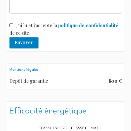
J’ai lu et j'accepte la
politique de confidentialité
de ce site
Envoyer
Mentions légales
Dépôt de garantie
800 €
Efficacité énergétique