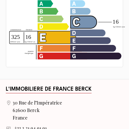
L'IMMOBILIERE DE FRANCE BERCK
30 Rue de l’Impératrice
62600 Berck
France
+33 3 21 94 91 91