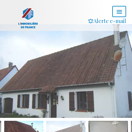
Alerte e-mail