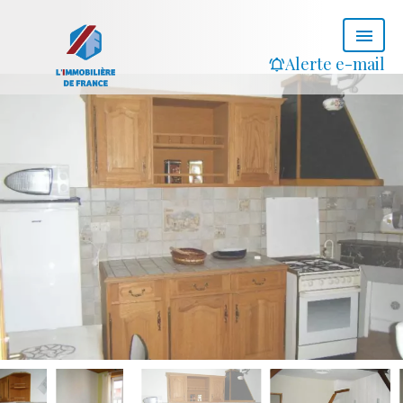
Alerte e-mail