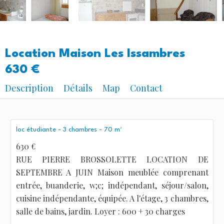
Location Maison Les Issambres
630 €
Description
Détails
Map
Contact
loc étudiante - 3 chambres - 70 m²
630 €
RUE PIERRE BROSSOLETTE LOCATION DE
SEPTEMBRE A JUIN Maison meublée comprenant
entrée, buanderie, w;c; indépendant, séjour/salon,
cuisine indépendante, équipée. A l'étage, 3 chambres,
salle de bains, jardin. Loyer : 600 + 30 charges