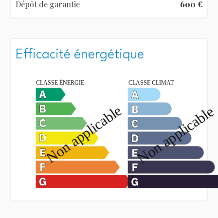
Dépôt de garantie
600 €
Efficacité énergétique