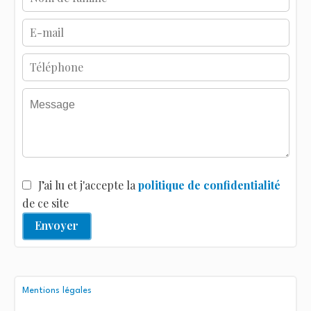
J’ai lu et j'accepte la
politique de confidentialité
de ce site
Envoyer
Mentions légales