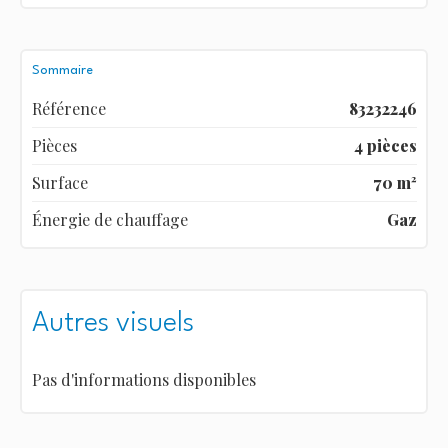
Sommaire
Référence
83232246
Pièces
4 pièces
Surface
70 m²
Énergie de chauffage
Gaz
Autres visuels
Pas d'informations disponibles