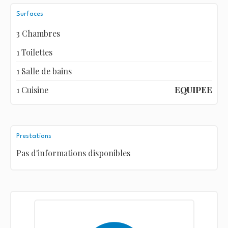
Surfaces
3 Chambres
1 Toilettes
1 Salle de bains
1 Cuisine
EQUIPEE
Prestations
Pas d'informations disponibles