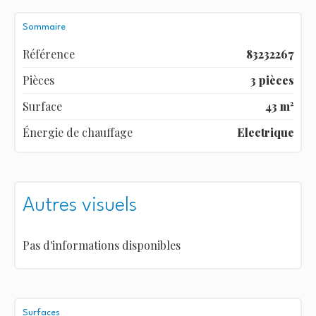
Sommaire
Référence
83232267
Pièces
3 pièces
Surface
43 m²
Énergie de chauffage
Electrique
Autres visuels
Pas d'informations disponibles
Surfaces