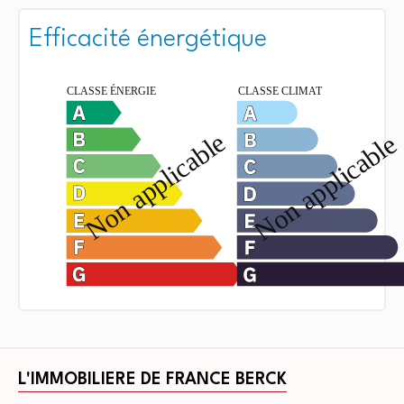
Efficacité énergétique
L'IMMOBILIERE DE FRANCE BERCK