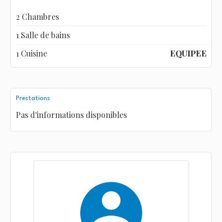
2 Chambres
1 Salle de bains
1 Cuisine
EQUIPEE
Prestations
Pas d'informations disponibles