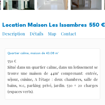
Location Maison Les Issambres
550 €
Description
Détails
Map
Contact
Quartier calme, maison de 43.08 m²
550 €
Situé dans un quartier calme, dans un lotissement se
trouve une maison de 44m² comprenant: entrée,
séjour, cuisine, A l'étage : deux chambres, salle de
bains, w.c, parking privé, jardin. 530 + 20 charges
(espaces verts).