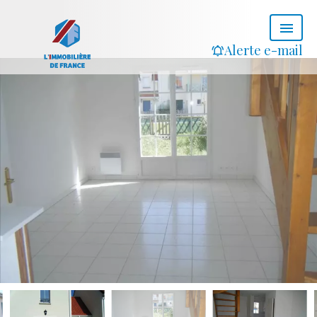
Alerte e-mail