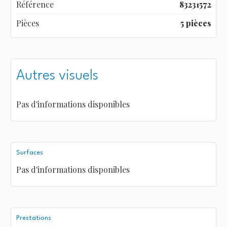
Référence
83231572
Pièces
5 pièces
Autres visuels
Pas d'informations disponibles
Surfaces
Pas d'informations disponibles
Prestations