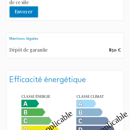
de ce site
Envoyer
Mentions légales
Dépôt de garantie
850 €
Efficacité énergétique