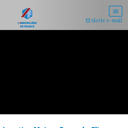
Alerte e-mail