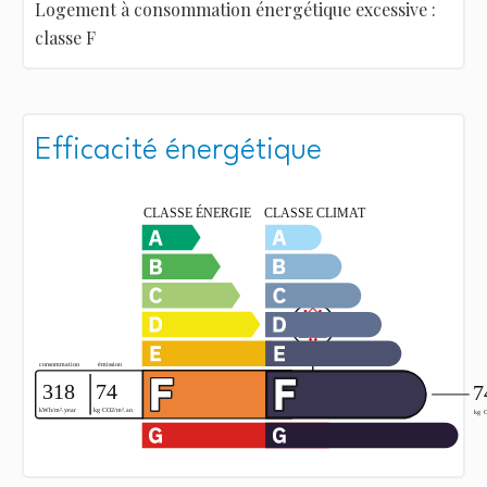
Logement à consommation énergétique excessive :
classe F
Efficacité énergétique