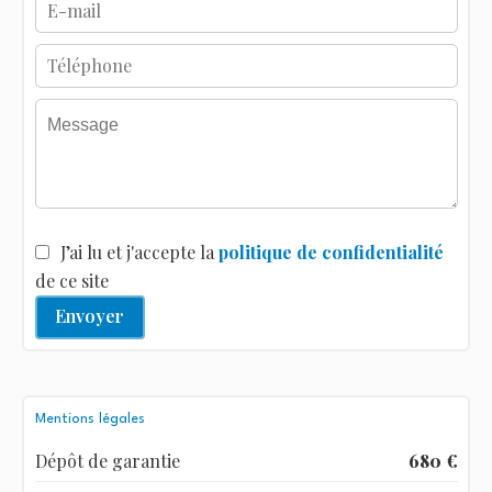
J’ai lu et j'accepte la
politique de confidentialité
de ce site
Envoyer
Mentions légales
Dépôt de garantie
680 €