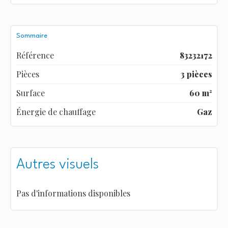
Sommaire
Référence
83232172
Pièces
3 pièces
Surface
60 m²
Énergie de chauffage
Gaz
Autres visuels
Pas d'informations disponibles