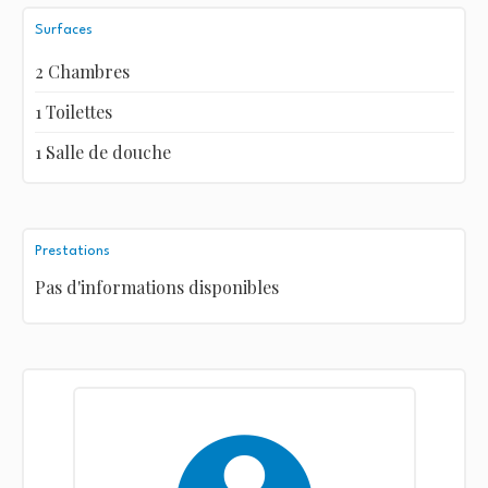
Surfaces
2 Chambres
1 Toilettes
1 Salle de douche
Prestations
Pas d'informations disponibles