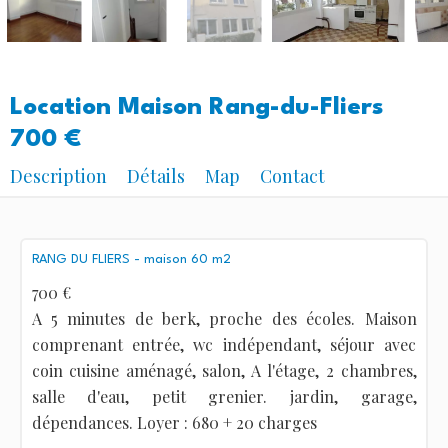
Location Maison Rang-du-Fliers
700 €
Description
Détails
Map
Contact
RANG DU FLIERS - maison 60 m2
700 €
A 5 minutes de berk, proche des écoles. Maison
comprenant entrée, wc indépendant, séjour avec
coin cuisine aménagé, salon, A l'étage, 2 chambres,
salle d'eau, petit grenier. jardin, garage,
dépendances. Loyer : 680 + 20 charges