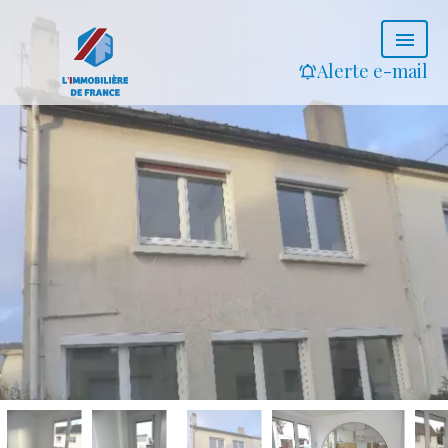
Alerte e-mail