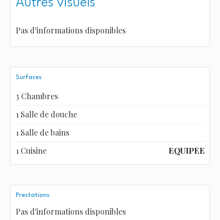
Autres visuels
Pas d'informations disponibles
Surfaces
3 Chambres
1 Salle de douche
1 Salle de bains
1 Cuisine
EQUIPEE
Prestations
Pas d'informations disponibles