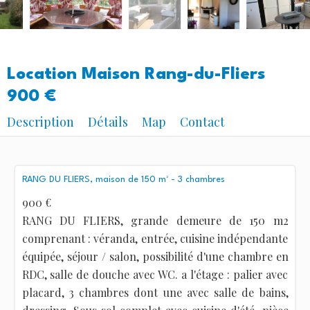
Location Maison Rang-du-Fliers
900 €
Description
Détails
Map
Contact
RANG DU FLIERS, maison de 150 m² - 3 chambres
900 €
RANG DU FLIERS, grande demeure de 150 m2
comprenant : véranda, entrée, cuisine indépendante
équipée, séjour / salon, possibilité d'une chambre en
RDC, salle de douche avec WC. a l'étage : palier avec
placard, 3 chambres dont une avec salle de bains,