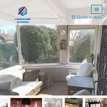
Alerte e-mail