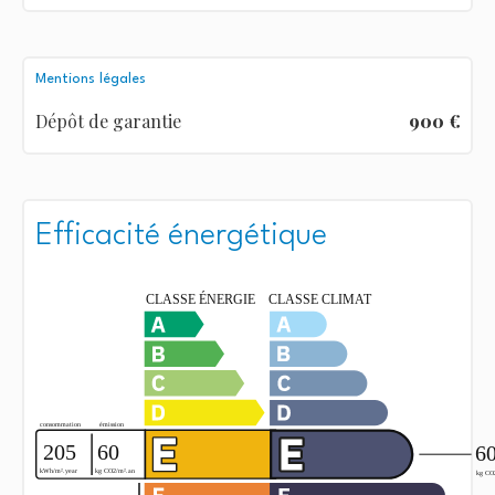
Mentions légales
Dépôt de garantie
900 €
Efficacité énergétique