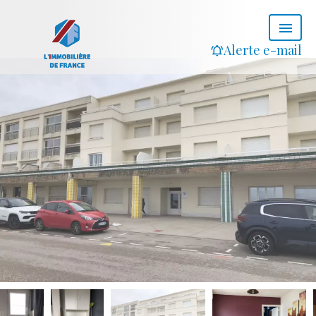
Alerte e-mail