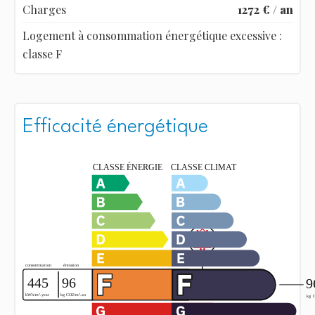
Charges
1272 € / an
Logement à consommation énergétique excessive :
classe F
Efficacité énergétique