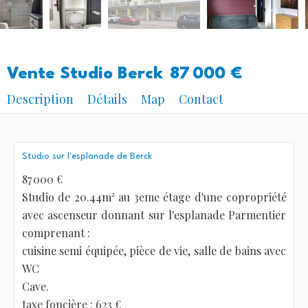
Vente Studio Berck
87 000 €
Description
Détails
Map
Contact
Studio sur l'esplanade de Berck
87 000 €
Studio de 20.44m² au 3eme étage d'une copropriété
avec ascenseur donnant sur l'esplanade Parmentier
comprenant :
cuisine semi équipée, pièce de vie, salle de bains avec
WC
Cave.
taxe foncière : 623 €