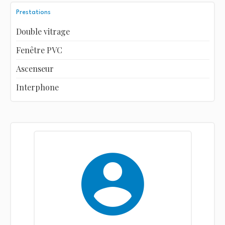
Prestations
Double vitrage
Fenêtre PVC
Ascenseur
Interphone