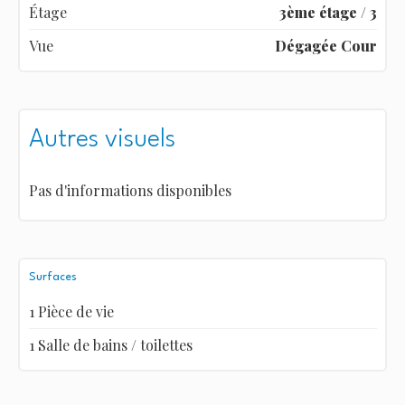
Étage
3ème étage / 3
Vue
Dégagée Cour
Autres visuels
Pas d'informations disponibles
Surfaces
1 Pièce de vie
1 Salle de bains / toilettes