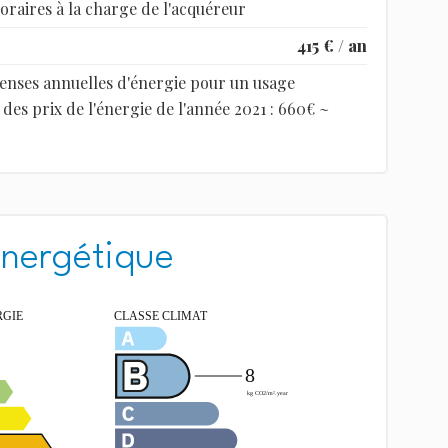
oraires à la charge de l'acquéreur
415 € / an
enses annuelles d'énergie pour un usage
 des prix de l'énergie de l'année 2021 : 660€ ~
énergétique