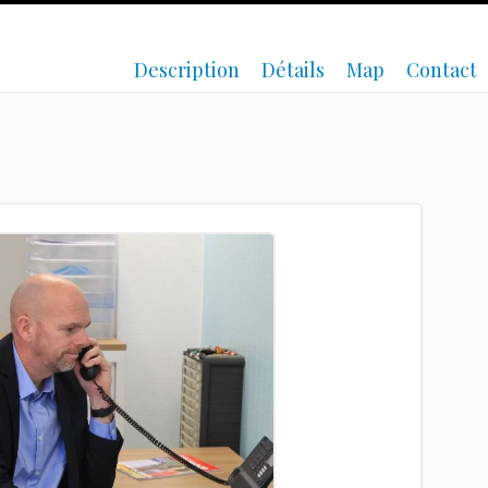
Description
Détails
Map
Contact