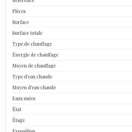
Référence
Pièces
Surface
Surface totale
Type de chauffage
Énergie de chauffage
Moyen de chauffage
Type d'eau chaude
Moyen d'eau chaude
Eaux usées
État
Étage
Exposition