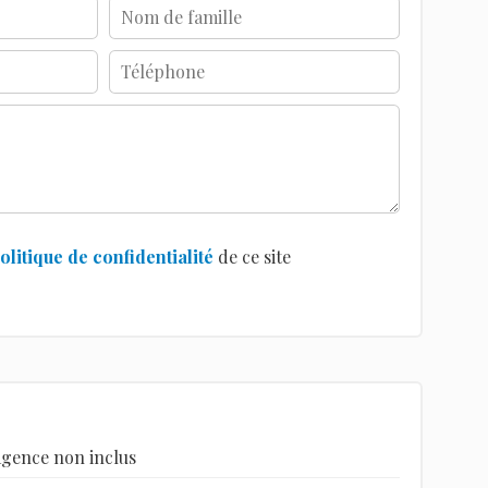
olitique de confidentialité
de ce site
agence non inclus