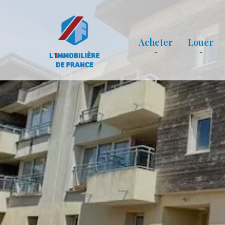
Acheter
Louer