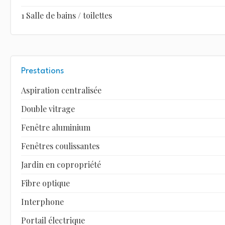
1 Salle de bains / toilettes
Prestations
Aspiration centralisée
Double vitrage
Fenêtre aluminium
Fenêtres coulissantes
Jardin en copropriété
Fibre optique
Interphone
Portail électrique