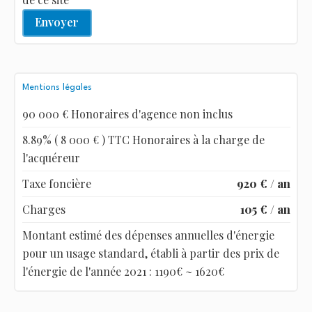
Envoyer
Mentions légales
90 000 € Honoraires d'agence non inclus
8.89% ( 8 000 € ) TTC Honoraires à la charge de
l'acquéreur
Taxe foncière
920 € / an
Charges
105 € / an
Montant estimé des dépenses annuelles d'énergie
pour un usage standard, établi à partir des prix de
l'énergie de l'année 2021 : 1190€ ~ 1620€