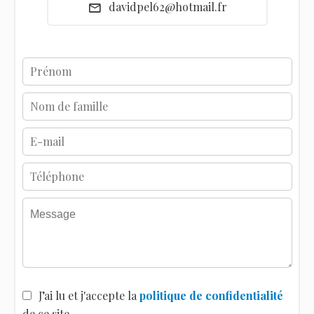
davidpel62@hotmail.fr
J’ai lu et j'accepte la
politique de confidentialité
de ce site