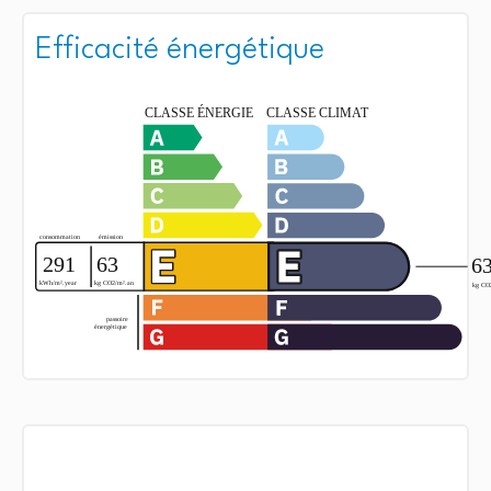
Efficacité énergétique