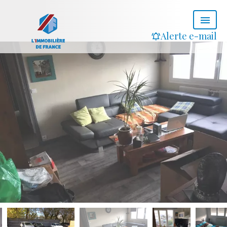
Alerte e-mail