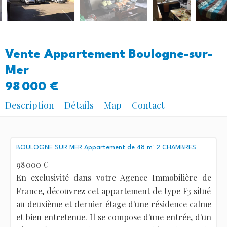
Vente Appartement Boulogne-sur-
Mer
98 000 €
Description
Détails
Map
Contact
BOULOGNE SUR MER Appartement de 48 m² 2 CHAMBRES
98 000 €
En exclusivité dans votre Agence Immobilière de
France, découvrez cet appartement de type F3 situé
au deuxième et dernier étage d'une résidence calme
et bien entretenue. Il se compose d'une entrée, d'un