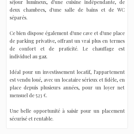
séjour lumineux, d'une cuisine indépendante, de
deux chambres, d'une salle de bains et de WC
séparés.
Ce bien dispose également d'une cave et d'une place
de parking privative, offrant un vrai plus en termes
de confort et de praticité. Le chauffage est
individuel au gaz.
Idéal pour un investissement locatif, l'appartement
est vendu loué, avec un locataire sérieux et fidèle, en
place depuis plusieurs années, pour un loyer net
mensuel de 523 €.
Une belle opportunité à saisir pour un placement
sécurisé et rentable.