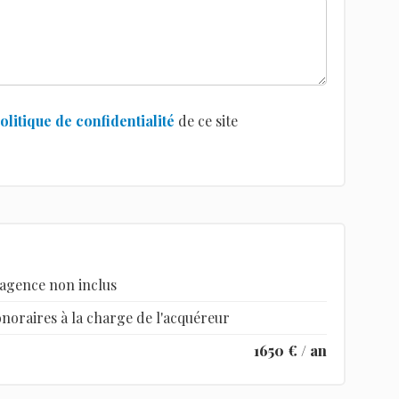
olitique de confidentialité
de ce site
'agence non inclus
onoraires à la charge de l'acquéreur
1650 € / an