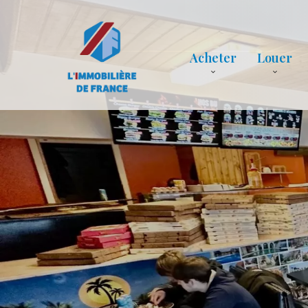
Acheter
Louer