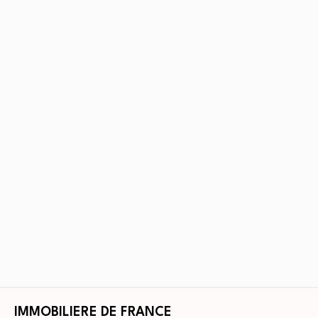
IMMOBILIERE DE FRANCE