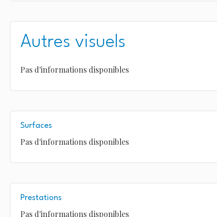
Autres visuels
Pas d'informations disponibles
Surfaces
Pas d'informations disponibles
Prestations
Pas d'informations disponibles