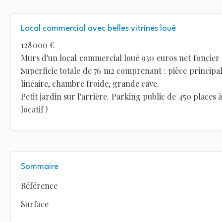
Local commercial avec belles vitrines loué
128 000 €
Murs d'un local commercial loué 930 euros net foncier à
Superficie totale de 76 m2 comprenant : pièce principal
linéaire, chambre froide, grande cave.
Petit jardin sur l'arrière. Parking public de 450 places
locatif !
Sommaire
Référence
Surface