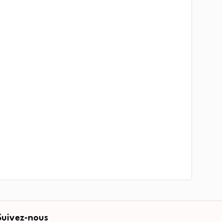
Suivez-nous