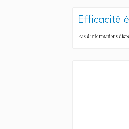
Efficacité 
Pas d'informations disp