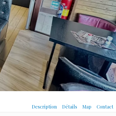
Description
Détails
Map
Contact