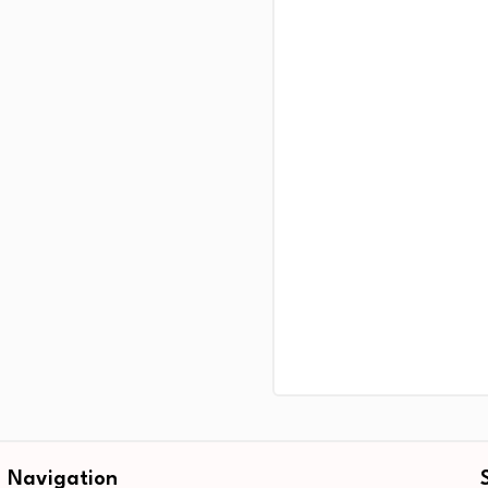
Navigation